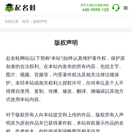

易学大师起名服务热线

400-9090-120
当前位置：
首页
» 版权声明
版权声明
起名蛙网站(以下简称“本站”)始终认真维护著作权，保护原
创者的合法权利。在本站内发布的所有内容，包括文字、
图片、视频、音频等，均受著作权法及相关法律法规保
护。未经本站或相关权利人授权许可，任何单位及个人不
得擅自使用、复制、传播、修改、翻译、摘编或以其他方
式使用本站内容。
对于版权所有人向本站提交和上传的作品，版权所有人声
明其为原创作品并已获得著作权，本站有权展示作品的名
称、作者姓名、创作描述和缩略图等相关信息。