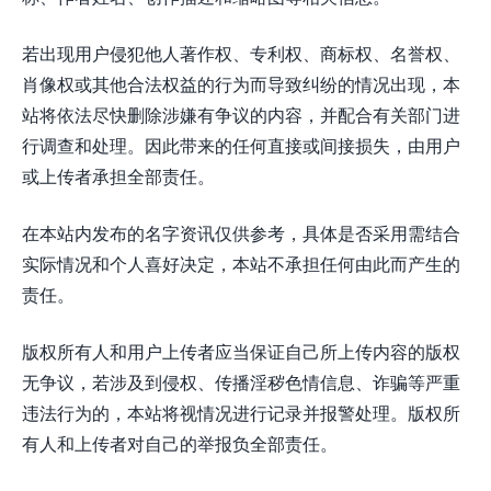
若出现用户侵犯他人著作权、专利权、商标权、名誉权、
肖像权或其他合法权益的行为而导致纠纷的情况出现，本
站将依法尽快删除涉嫌有争议的内容，并配合有关部门进
行调查和处理。因此带来的任何直接或间接损失，由用户
或上传者承担全部责任。
在本站内发布的名字资讯仅供参考，具体是否采用需结合
实际情况和个人喜好决定，本站不承担任何由此而产生的
责任。
版权所有人和用户上传者应当保证自己所上传内容的版权
无争议，若涉及到侵权、传播淫秽色情信息、诈骗等严重
违法行为的，本站将视情况进行记录并报警处理。版权所
有人和上传者对自己的举报负全部责任。