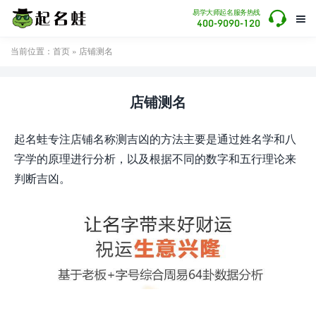

易学大师起名服务热线

400-9090-120
当前位置：
首页
» 店铺测名
店铺测名
起名蛙专注店铺名称测吉凶的方法主要是通过姓名学和八
字学的原理进行分析，以及根据不同的数字和五行理论来
判断吉凶。