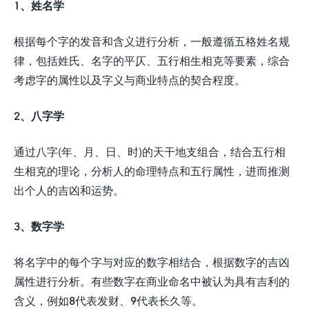
1、姓名学
根据每个字的发音和含义进行分析，一般遵循五格姓名规
律，包括姓氏、名字的平仄、五行相生相克等要素，综合
考虑字的属性以及字义与商业特点的契合程度。
2、八字学
通过八字(年、月、日、时)的天干地支组合，结合五行相
生相克的理论，分析人的命理特点和五行属性，进而推测
出个人的吉凶和运势。
3、数字学
将名字中的每个字与对应的数字相结合，根据数字的吉凶
属性进行分析。有些数字在商业命名中被认为具有吉利的
含义，例如8代表发财、9代表长久等。