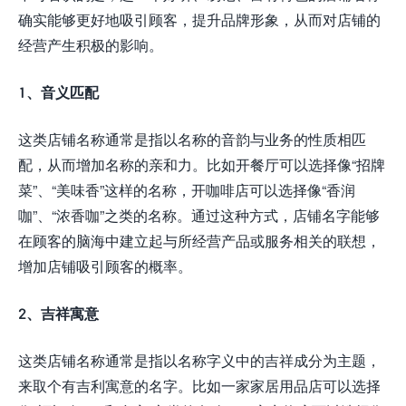
确实能够更好地吸引顾客，提升品牌形象，从而对店铺的
经营产生积极的影响。
1、音义匹配
这类店铺名称通常是指以名称的音韵与业务的性质相匹
配，从而增加名称的亲和力。比如开餐厅可以选择像“招牌
菜”、“美味香”这样的名称，开咖啡店可以选择像“香润
咖”、“浓香咖”之类的名称。通过这种方式，店铺名字能够
在顾客的脑海中建立起与所经营产品或服务相关的联想，
增加店铺吸引顾客的概率。
2、吉祥寓意
这类店铺名称通常是指以名称字义中的吉祥成分为主题，
来取个有吉利寓意的名字。比如一家家居用品店可以选择