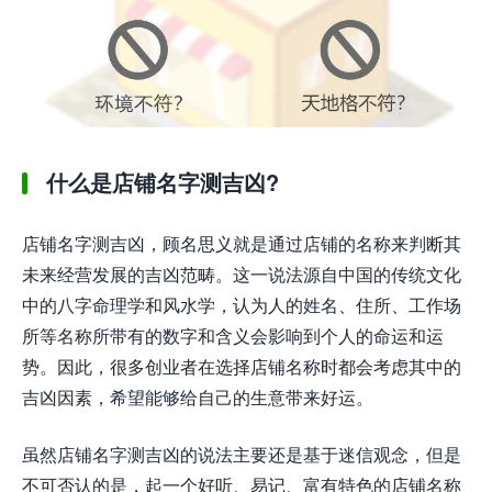
什么是店铺名字测吉凶?
店铺名字测吉凶，顾名思义就是通过店铺的名称来判断其
未来经营发展的吉凶范畴。这一说法源自中国的传统文化
中的八字命理学和风水学，认为人的姓名、住所、工作场
所等名称所带有的数字和含义会影响到个人的命运和运
势。因此，很多创业者在选择店铺名称时都会考虑其中的
吉凶因素，希望能够给自己的生意带来好运。
虽然店铺名字测吉凶的说法主要还是基于迷信观念，但是
不可否认的是，起一个好听、易记、富有特色的店铺名称