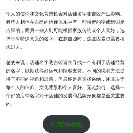
个人的信仰和文化背景也会对店铺名字测吉凶产生影响。
有些人相信在自己的信仰体系中有一些特定的字或组词是
吉祥的，而另一些人则可能根据家族传统或个人喜好，选
择带有特殊意义的名字。在测吉凶时，这些因素也需要考
虑进去。
总的来说，店铺名字测吉凶旨在寻找一个有利于店铺经营
的名字，以期获得好运气和顾客支持。不同的说明方法提
供了不同的视角和思路，但最终是否选择采纳，还取决于
每个人的信仰、文化背景和个人喜好。无论如何，选择一
个好的店铺名字对于店铺的发展和品牌形象都是至关重要
的。
开启店铺测名