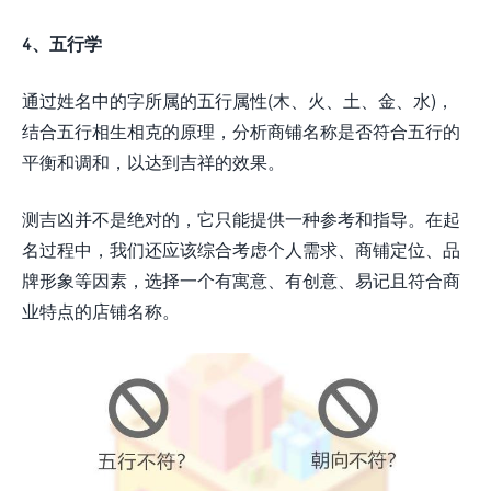
4、五行学
通过姓名中的字所属的五行属性(木、火、土、金、水)，
结合五行相生相克的原理，分析商铺名称是否符合五行的
平衡和调和，以达到吉祥的效果。
测吉凶并不是绝对的，它只能提供一种参考和指导。在起
名过程中，我们还应该综合考虑个人需求、商铺定位、品
牌形象等因素，选择一个有寓意、有创意、易记且符合商
业特点的店铺名称。