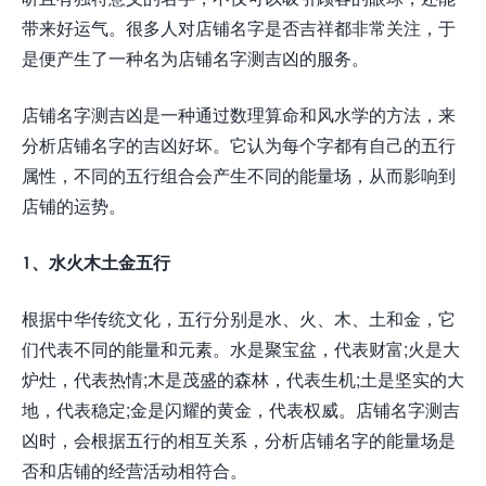
带来好运气。很多人对店铺名字是否吉祥都非常关注，于
是便产生了一种名为店铺名字测吉凶的服务。
店铺名字测吉凶是一种通过数理算命和风水学的方法，来
分析店铺名字的吉凶好坏。它认为每个字都有自己的五行
属性，不同的五行组合会产生不同的能量场，从而影响到
店铺的运势。
1、水火木土金五行
根据中华传统文化，五行分别是水、火、木、土和金，它
们代表不同的能量和元素。水是聚宝盆，代表财富;火是大
炉灶，代表热情;木是茂盛的森林，代表生机;土是坚实的大
地，代表稳定;金是闪耀的黄金，代表权威。店铺名字测吉
凶时，会根据五行的相互关系，分析店铺名字的能量场是
否和店铺的经营活动相符合。