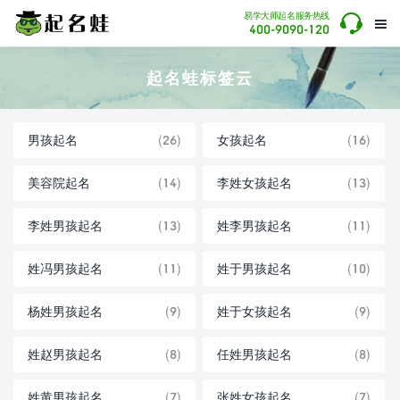

易学大师起名服务热线

400-9090-120
起名蛙标签云
男孩起名
(26)
女孩起名
(16)
美容院起名
(14)
李姓女孩起名
(13)
李姓男孩起名
(13)
姓李男孩起名
(11)
姓冯男孩起名
(11)
姓于男孩起名
(10)
杨姓男孩起名
(9)
姓于女孩起名
(9)
姓赵男孩起名
(8)
任姓男孩起名
(8)
姓黄男孩起名
(7)
张姓女孩起名
(7)