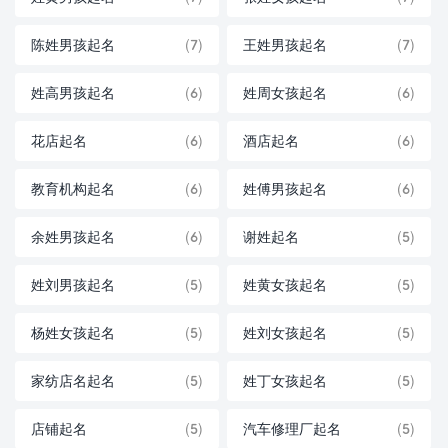
陈姓男孩起名
(7)
王姓男孩起名
(7)
姓高男孩起名
(6)
姓周女孩起名
(6)
花店起名
(6)
酒店起名
(6)
教育机构起名
(6)
姓傅男孩起名
(6)
余姓男孩起名
(6)
谢姓起名
(5)
姓刘男孩起名
(5)
姓黄女孩起名
(5)
杨姓女孩起名
(5)
姓刘女孩起名
(5)
家纺店名起名
(5)
姓丁女孩起名
(5)
店铺起名
(5)
汽车修理厂起名
(5)