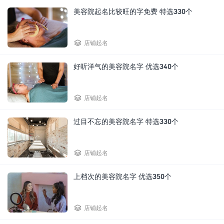
美容院起名比较旺的字免费 特选330个

店铺起名
好听洋气的美容院名字 优选340个

店铺起名
过目不忘的美容院名字 特选330个

店铺起名
上档次的美容院名字 优选350个

店铺起名