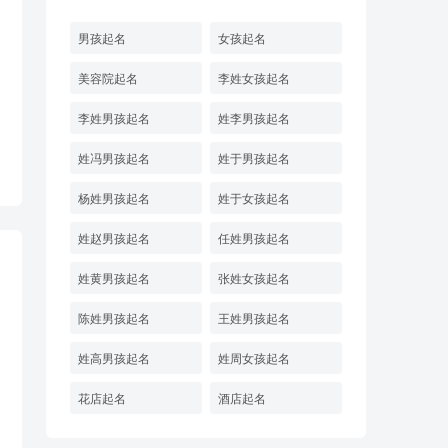
男孩起名
女孩起名
美容院起名
李姓女孩起名
李姓男孩起名
姓李男孩起名
姓冯男孩起名
姓于男孩起名
杨姓男孩起名
姓于女孩起名
姓赵男孩起名
任姓男孩起名
姓黄男孩起名
张姓女孩起名
陈姓男孩起名
王姓男孩起名
姓高男孩起名
姓周女孩起名
花店起名
酒店起名