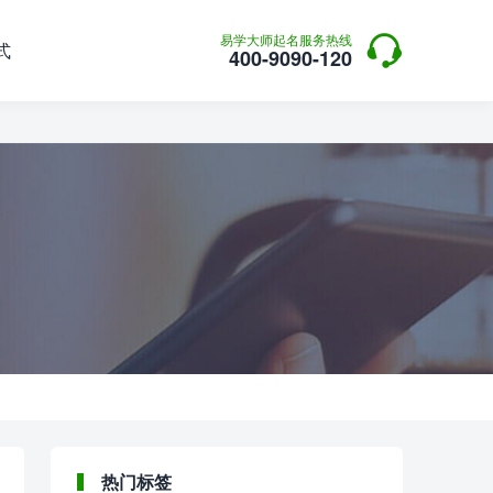

易学大师起名服务热线
式
400-9090-120
热门标签