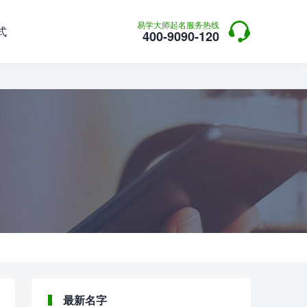

易学大师起名服务热线
式
400-9090-120
最新名字