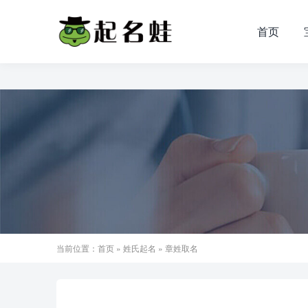
首页
当前位置：
首页
»
姓氏起名
» 章姓取名