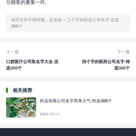
引顾客的重要一环。
未经允许不得转载：
起名蛙
»
三个字的药业公司名字 优选
300个
上一篇
下一篇
口腔医疗公司取名字大全 优
四个字的医药公司名字 特
选300个
选300个
相关推荐
药业有限公司名字简单大气 特选300个
2023-12-11