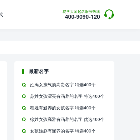

易学大师起名服务热线
式
400-9090-120
最新名字
姓冯女孩气质高贵名字 特选400个
苏姓女孩漂亮有涵养的名字 特选400个
程姓有涵养的女孩名字 特选400个
徐姓女孩高雅有涵养的名字 优选400个
女孩姓赵有涵养的名字 特选400个