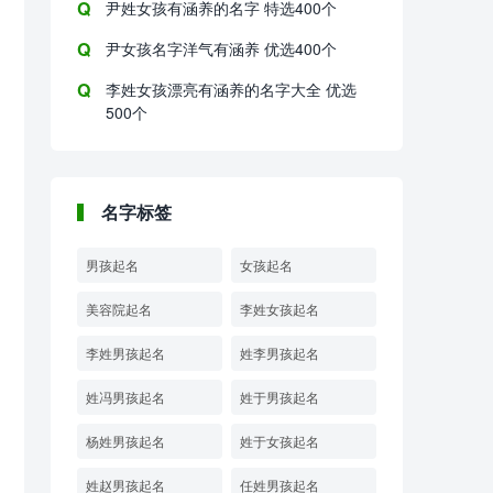
尹姓女孩有涵养的名字 特选400个
尹女孩名字洋气有涵养 优选400个
李姓女孩漂亮有涵养的名字大全 优选
500个
名字标签
男孩起名
女孩起名
美容院起名
李姓女孩起名
李姓男孩起名
姓李男孩起名
姓冯男孩起名
姓于男孩起名
杨姓男孩起名
姓于女孩起名
姓赵男孩起名
任姓男孩起名