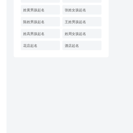
姓黄男孩起名
张姓女孩起名
陈姓男孩起名
王姓男孩起名
姓高男孩起名
姓周女孩起名
花店起名
酒店起名