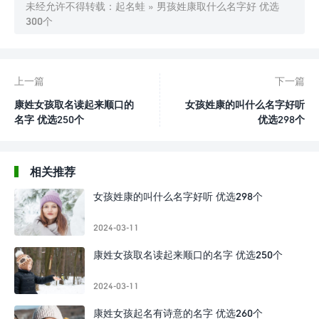
未经允许不得转载：
起名蛙
»
男孩姓康取什么名字好 优选
300个
上一篇
下一篇
康姓女孩取名读起来顺口的
女孩姓康的叫什么名字好听
名字 优选250个
优选298个
相关推荐
女孩姓康的叫什么名字好听 优选298个
2024-03-11
康姓女孩取名读起来顺口的名字 优选250个
2024-03-11
康姓女孩起名有诗意的名字 优选260个