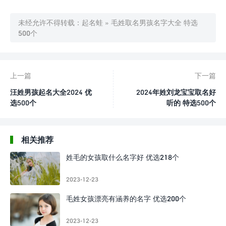
未经允许不得转载：
起名蛙
»
毛姓取名男孩名字大全 特选
500个
上一篇
下一篇
汪姓男孩起名大全2024 优
2024年姓刘龙宝宝取名好
选500个
听的 特选500个
相关推荐
姓毛的女孩取什么名字好 优选218个
2023-12-23
毛姓女孩漂亮有涵养的名字 优选200个
2023-12-23