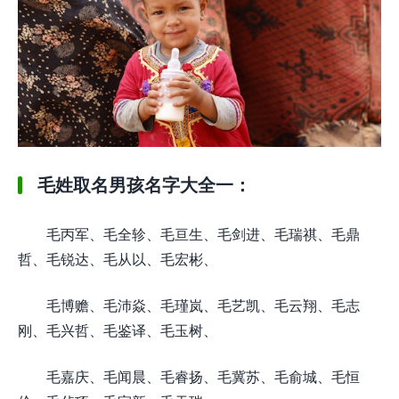
毛姓取名男孩名字大全一：
毛丙军、毛全轸、毛亘生、毛剑进、毛瑞祺、毛鼎
哲、毛锐达、毛从以、毛宏彬、
毛博赡、毛沛焱、毛瑾岚、毛艺凯、毛云翔、毛志
刚、毛兴哲、毛鉴译、毛玉树、
毛嘉庆、毛闻晨、毛睿扬、毛冀苏、毛俞城、毛恒