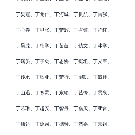
丁炅冠、丁龙仁、丁河城、丁贯航、丁雷强、
丁心春、丁甲张、丁楚辉、丁宥镇、丁祥红、
丁昊滕、丁纬学、丁苗苗、丁镇文、丁冰学、
丁曙晏、丁子剑、丁恩协、丁挺坦、丁义臣、
丁传承、丁歌亚、丁楚行、丁彪凯、丁崴佳、
丁山迅、丁寒炅、丁东轮、丁艺锋、丁贯泉、
丁艺琳、丁超安、丁智丹、丁磊贝、丁亚雷、
丁炜达、丁泳肃、丁德钟、丁然嘉、丁云祖、