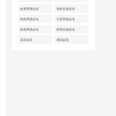
姓黄男孩起名
张姓女孩起名
陈姓男孩起名
王姓男孩起名
姓高男孩起名
姓周女孩起名
花店起名
酒店起名