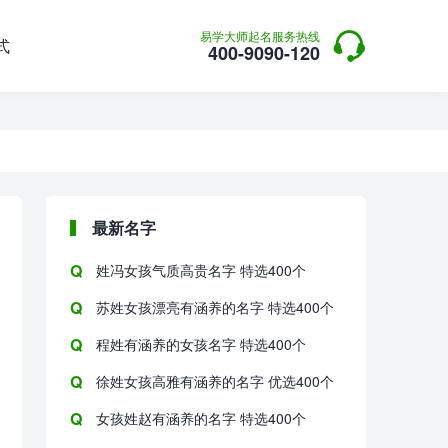

易学大师起名服务热线
式
400-9090-120
最新名字
姓冯女孩气质高贵名字 特选400个
苏姓女孩漂亮有涵养的名字 特选400个
程姓有涵养的女孩名字 特选400个
徐姓女孩高雅有涵养的名字 优选400个
女孩姓赵有涵养的名字 特选400个