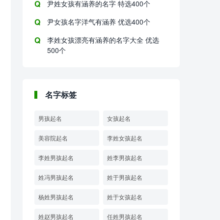
尹姓女孩有涵养的名字 特选400个
尹女孩名字洋气有涵养 优选400个
李姓女孩漂亮有涵养的名字大全 优选
500个
名字标签
男孩起名
女孩起名
美容院起名
李姓女孩起名
李姓男孩起名
姓李男孩起名
姓冯男孩起名
姓于男孩起名
杨姓男孩起名
姓于女孩起名
姓赵男孩起名
任姓男孩起名