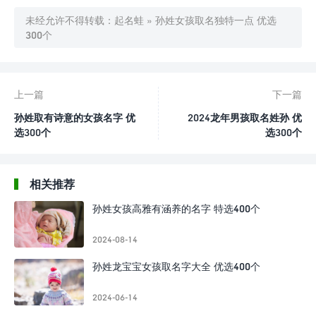
未经允许不得转载：
起名蛙
»
孙姓女孩取名独特一点 优选
300个
上一篇
下一篇
孙姓取有诗意的女孩名字 优
2024龙年男孩取名姓孙 优
选300个
选300个
相关推荐
孙姓女孩高雅有涵养的名字 特选400个
2024-08-14
孙姓龙宝宝女孩取名字大全 优选400个
2024-06-14