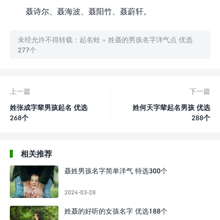
聂诗尔、聂海波、聂阳竹、聂蔚轩。
未经允许不得转载：
起名蛙
»
姓聂的男孩名字洋气点 优选
277个
上一篇
下一篇
姓张成字辈男孩起名 优选
姓何天字辈起名男孩 优选
268个
288个
相关推荐
聂姓男孩名字简单洋气 特选300个
2024-03-28
姓聂的好听的女孩名字 优选188个