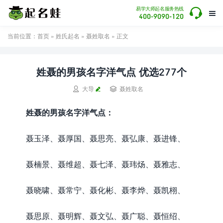

易学大师起名服务热线

400-9090-120
当前位置：
首页
»
姓氏起名
»
聂姓取名
» 正文
姓聂的男孩名字洋气点 优选277个


大导
聂姓取名
姓聂的男孩名字洋气点：
聂玉泽、聂厚国、聂思亮、聂弘康、聂进锋、
聂楠景、聂维超、聂七泽、聂玮炀、聂雅志、
聂晓啸、聂常宁、聂化彬、聂李烨、聂凯栩、
聂思原、聂明辉、聂文弘、聂广聪、聂恒绍、