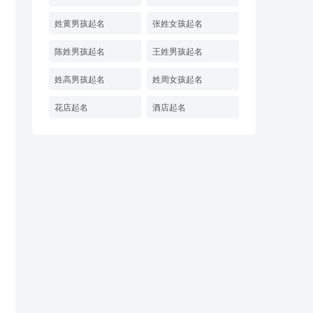
姓黄男孩起名
张姓女孩起名
陈姓男孩起名
王姓男孩起名
姓高男孩起名
姓周女孩起名
花店起名
酒店起名