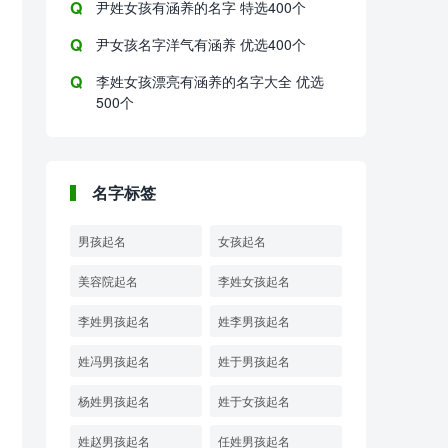
尹姓女孩有涵养的名字 特选400个
尹女孩名字洋气有涵养 优选400个
李姓女孩漂亮有涵养的名字大全 优选
500个
名字标签
男孩起名
女孩起名
美容院起名
李姓女孩起名
李姓男孩起名
姓李男孩起名
姓冯男孩起名
姓于男孩起名
杨姓男孩起名
姓于女孩起名
姓赵男孩起名
任姓男孩起名