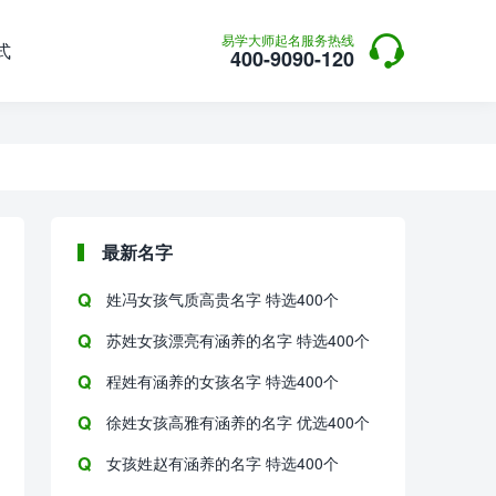

易学大师起名服务热线
式
400-9090-120
最新名字
姓冯女孩气质高贵名字 特选400个
苏姓女孩漂亮有涵养的名字 特选400个
程姓有涵养的女孩名字 特选400个
徐姓女孩高雅有涵养的名字 优选400个
女孩姓赵有涵养的名字 特选400个