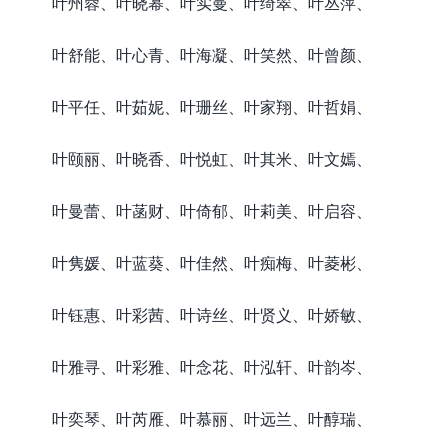
叶州蓉、叶晓幂、叶实曼、叶绮翠、叶丛萍、
叶舒能、叶心青、叶海凝、叶笑然、叶曾颜、
叶平任、叶茹妮、叶珊丝、叶家翔、叶哲娟、
叶颐丽、叶晓香、叶悦虹、叶其米、叶文嫣、
叶曼蕾、叶菡财、叶倚郁、叶莉美、叶启容、
叶隽媛、叶蓝葵、叶佳然、叶痴梅、叶菱彬、
叶钰惠、叶彩茜、叶诗丝、叶贤义、叶娇敏、
叶雅寻、叶彩雅、叶念花、叶泓轩、叶韵岑、
叶奕琴、叶芮雁、叶慕丽、叶远兰、叶醇瑞、