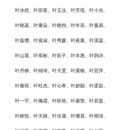
叶沐然、叶邵茗、叶玉汝、叶芳瑶、叶小光、
叶晓菡、叶雁朵、叶晓煦、叶年蓓、叶蔓易、
叶嘉缨、叶俊淑、叶秀媛、叶夜蕙、叶湛蕊、
叶山晨、叶宥彬、叶彩子、叶丰惠、叶鹊诗、
叶丹柳、叶锦琦、叶天雯、叶露榆、叶芸萍、
叶雅荷、叶旺杰、叶沁孝、叶妍鄢、叶柔茹、
叶一宇、叶佩霜、叶听艳、叶菱莹、叶若盈、
叶娇悦、叶天丽、叶佳晟、叶珊晨、叶雨绿、