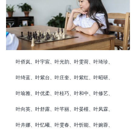
叶侨岚、叶宇宸、叶光韵、叶雯荷、叶琦珍、
叶绮蓝、叶紫台、叶庄奎、叶紫红、叶昭研、
叶瑜雅、叶优柔、叶桂巧、叶和中、叶修艺、
叶向英、叶舒露、叶芊丽、叶晏槿、叶凤霖、
叶卉娜、叶忆曦、叶雯春、叶忻能、叶婉蓉、