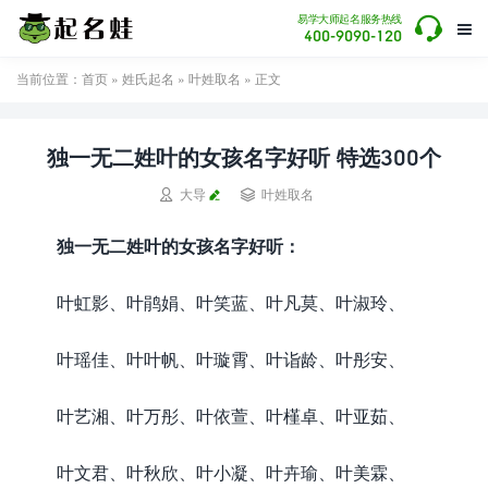

易学大师起名服务热线

400-9090-120
当前位置：
首页
»
姓氏起名
»
叶姓取名
» 正文
独一无二姓叶的女孩名字好听 特选300个


大导
叶姓取名
独一无二姓叶的女孩名字好听：
叶虹影、叶鹃娟、叶笑蓝、叶凡莫、叶淑玲、
叶瑶佳、叶叶帆、叶璇霄、叶诣龄、叶彤安、
叶艺湘、叶万彤、叶依萱、叶槿卓、叶亚茹、
叶文君、叶秋欣、叶小凝、叶卉瑜、叶美霖、