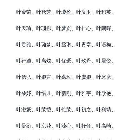
叶金荣、叶秋芳、叶璇盈、叶义玉、叶积英、
叶天瑜、叶珊柳、叶梦岚、叶仁心、叶隅晖、
叶君雅、叶璐梦、叶丞琳、叶青寒、叶语梅、
叶行迪、叶离炫、叶优瑗、叶玫丹、叶晟悦、
叶信弘、叶婉言、叶嘉玫、叶虞婉、叶冰彦、
叶朵妤、叶惜儿、叶新刚、叶雅宇、叶欣艳、
叶淑媛、叶荣恺、叶伦荣、叶初之、叶利靖、
叶曼衍、叶京花、叶毓心、叶抒怀、叶高崎、