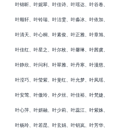
叶锦昕、叶妮翠、叶佳诗、叶瑶达、叶谷卷、
叶顺轩、叶铃瑞、叶洁雯、叶淼冰、叶依加、
叶清天、叶心桐、叶素俊、叶正雅、叶章旭、
叶佳红、叶星之、叶尔枚、叶馨琳、叶茜虞、
叶静欣、叶问利、叶翠雅、叶丹寒、叶漫慈、
叶滢巧、叶莹紫、叶斐红、叶允梦、叶凤瑶、
叶安莺、叶傲玲、叶夕丝、叶佳裕、叶梵婕、
叶心萍、叶妍融、叶少莉、叶蕊江、叶紫姝、
叶杨玲、叶若昆、叶玄娟、叶钥岚、叶芳华、