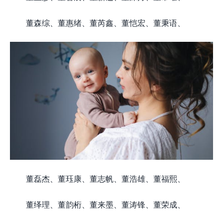
董森综、董惠绪、董芮鑫、董恺宏、董秉语、
董磊杰、董珏康、董志帆、董浩雄、董福熙、
董绎理、董韵桁、董来墨、董涛锋、董荣成、