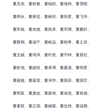
董亘杰、董程睿、董钱韵、董海驹、董雪昭、
董烨永、董炳玺、董彬经、董悟星、董飞华、
董军铭、董杰德、董然承、董羽博、董鹏轩、
董辉栩、董涵宁、董峪远、董朝孝、董之容、
董文硕、董鸿泽、董犴然、董宇钟、董晨壮、
董昕池、董妮恒、董承博、董夏源、董明星、
董丽懿、董蕴雷、董泽华、董国语、董国艺、
董明富、董麦始、董家炜、董淑包、董裕德、
董素哲、董正国、董娴霖、董忠炜、董温顺、