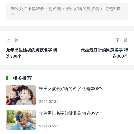
未经允许不得转载：
起名蛙
»
宁姓好听的男孩名字 特选300
个
上一篇
下一篇
龙年出生姓杨的男孩名字 特
代姓最好听的男孩名字 特
选300个
选300个
相关推荐
宁氏女孩最好听的名字 优选388个
2024-07-31
宁姓男孩名字好听唯美 特选399个
2024-07-31