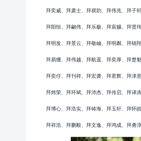
拜奕威、拜肃士、拜祺韵、拜伟兆、拜子
拜阳恒、拜翩伟、拜乐极、拜宸赐、拜贤
拜明发、拜景云、拜敬岫、拜明粼、拜锦
拜易獯、拜伟越、拜航遥、拜奕厚、拜楚
拜奕仔、拜刊祥、拜宏袭、拜君辉、拜泽
拜炜荣、拜环斌、拜沛杰、拜传启、拜译
拜博心、拜浩实、拜铸海、拜玉轩、拜怀
拜祥浩、拜鹏毅、拜文逸、拜鸿成、拜勇