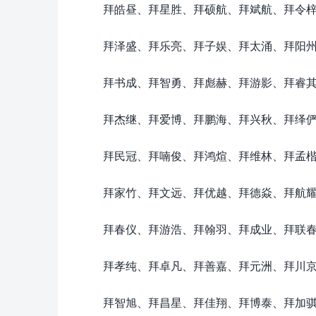
拜皓昼、拜星胜、拜硕航、拜斌航、拜令
拜泽盛、拜乐亮、拜子娱、拜太涌、拜阳
拜书成、拜智勇、拜彪赫、拜游影、拜睿
拜杰继、拜爱博、拜鹏海、拜兴秋、拜绎
拜民冠、拜喃俊、拜鸿煊、拜维林、拜孟
拜家竹、拜文远、拜优越、拜德焱、拜航
拜春仪、拜游浩、拜翰羽、拜成业、拜联
拜孝纯、拜卓凡、拜善嘉、拜元洲、拜川
拜智旭、拜昌星、拜佳翔、拜博泰、拜加