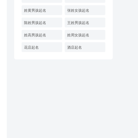
姓黄男孩起名
张姓女孩起名
陈姓男孩起名
王姓男孩起名
姓高男孩起名
姓周女孩起名
花店起名
酒店起名