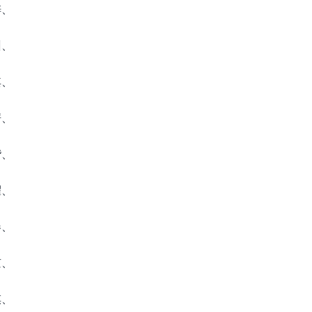
梓、
州、
其、
俨、
楷、
耀、
春、
京、
骐、