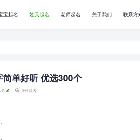
宝宝起名
姓氏起名
老师起名
关于我们
联系方
简单好听 优选300个
大导

拜姓取名
钧、
秋、