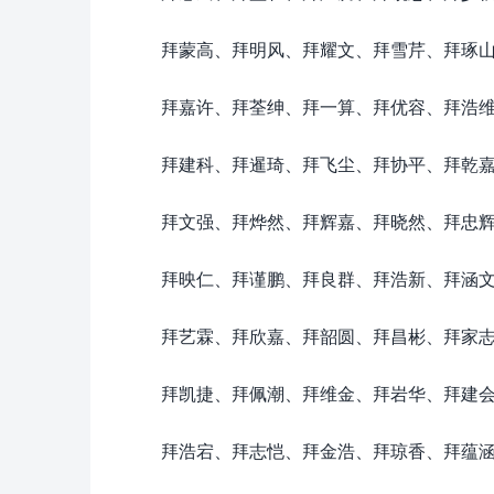
拜蒙高、拜明风、拜耀文、拜雪芹、拜琢
拜嘉许、拜荃绅、拜一算、拜优容、拜浩
拜建科、拜暹琦、拜飞尘、拜协平、拜乾
拜文强、拜烨然、拜辉嘉、拜晓然、拜忠
拜映仁、拜谨鹏、拜良群、拜浩新、拜涵
拜艺霖、拜欣嘉、拜韶圆、拜昌彬、拜家
拜凯捷、拜佩潮、拜维金、拜岩华、拜建
拜浩宕、拜志恺、拜金浩、拜琼香、拜蕴