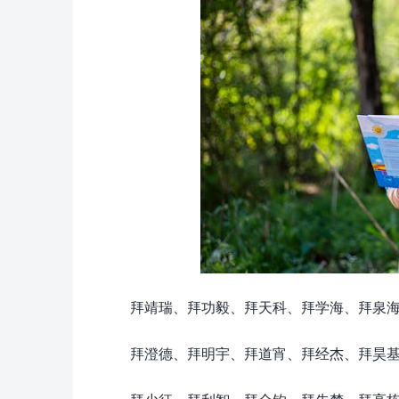
拜靖瑞、拜功毅、拜天科、拜学海、拜泉
拜澄德、拜明宇、拜道宵、拜经杰、拜昊