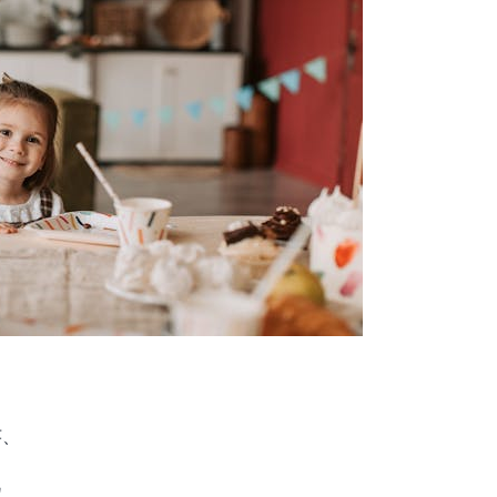
芊、
淑、