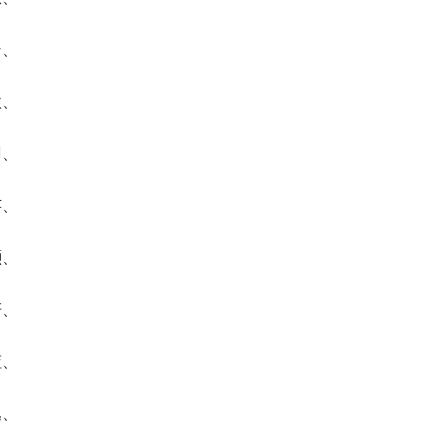
姗、
欣、
羽、
芸、
灏、
妍、
娅、
逸、