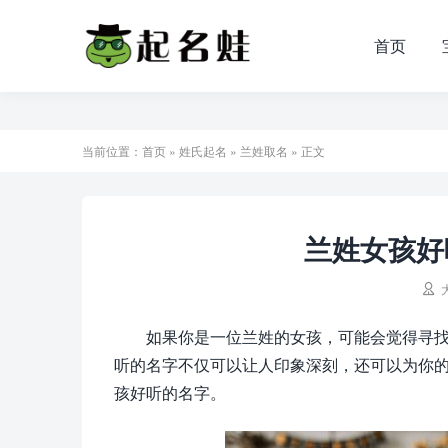
首页
当前位置：
首页
»
姓氏起名
»
兰姓取名
» 正文
兰姓女孩好

如果你是一位兰姓的女孩，可能会觉得寻
听的名字不仅可以让人印象深刻，还可以为你
孩好听的名字。