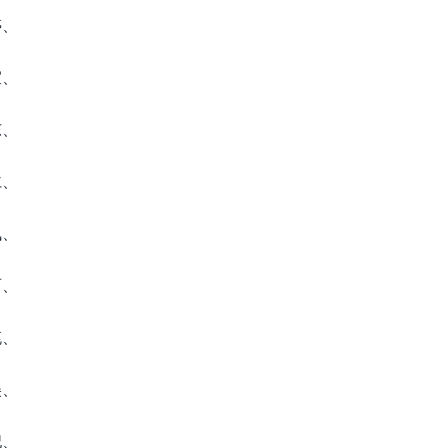
婷、
宜、
东、
仁、
枫、
丽、
旎、
美、
妃、