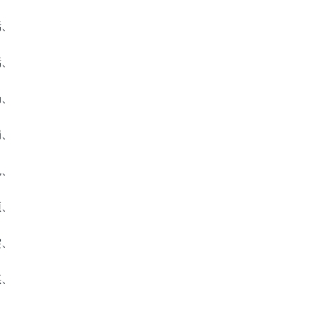
嫣、
嫣、
畅、
娟、
悦、
颖、
雯、
琪、