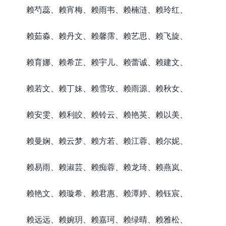
赖芍蕊、赖宵梅、赖雨韦、赖楠涟、赖玲红、
赖茹淼、赖丹文、赖馨霈、赖艺思、赖飞旋、
赖育娜、赖希芷、赖宇儿、赖蕾诚、赖建文、
赖若文、赖丁妹、赖雪玫、赖雨源、赖秋女、
赖安雯、赖利皎、赖铃云、赖艳英、赖以美、
赖曼娴、赖云梦、赖方若、赖江蓉、赖尔妮、
赖易雨、赖淑芸、赖痴蓉、赖龙琦、赖燕岚、
赖艳文、赖璇希、赖君惠、赖潭婷、赖钰宸、
赖远远、赖婉玥、赖嘉珂、赖绿晴、赖雅松、