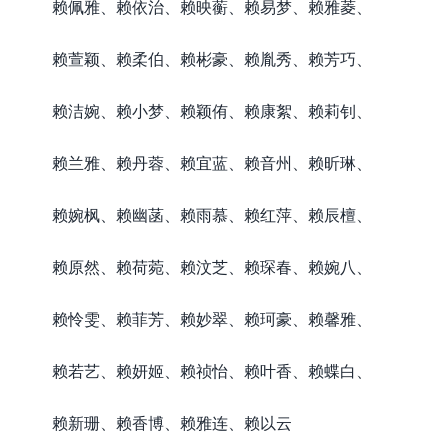
赖佩雅、赖依治、赖映蘅、赖易梦、赖雅菱、
赖萱颖、赖柔伯、赖彬豪、赖胤秀、赖芳巧、
赖洁婉、赖小梦、赖颖侑、赖康絮、赖莉钊、
赖兰雅、赖丹蓉、赖宜蓝、赖音州、赖昕琳、
赖婉枫、赖幽菡、赖雨慕、赖红萍、赖辰檀、
赖原然、赖荷菀、赖汶芝、赖琛春、赖婉八、
赖怜雯、赖菲芳、赖妙翠、赖珂豪、赖馨雅、
赖若艺、赖妍姬、赖祯怡、赖叶香、赖蝶白、
赖新珊、赖香博、赖雅连、赖以云