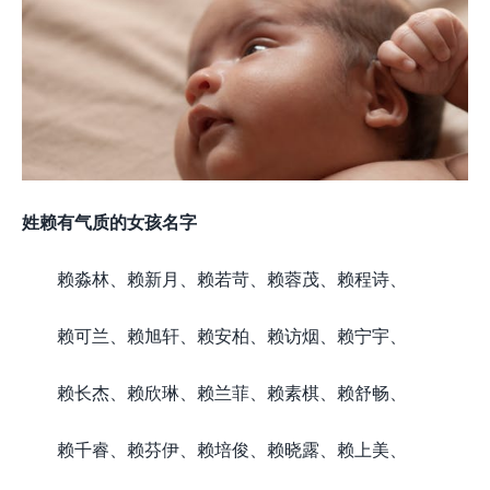
姓赖有气质的女孩名字
赖淼林、赖新月、赖若苛、赖蓉茂、赖程诗、
赖可兰、赖旭轩、赖安柏、赖访烟、赖宁宇、
赖长杰、赖欣琳、赖兰菲、赖素棋、赖舒畅、
赖千睿、赖芬伊、赖培俊、赖晓露、赖上美、