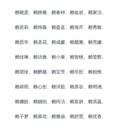
赖晓彦、赖静雅、赖春钟、赖临岩、赖家洁、
赖若莉、赖炜薇、赖盈蓝、赖海芹、赖秀馥、
赖思辛、赖圣花、赖成媛、赖颜雅、赖亮姗、
赖佳琳、赖访旖、赖小泰、赖智桃、赖莹辉、
赖珺珍、赖醉颜、赖宝芳、赖司彤、赖柏惟、
赖靖雨、赖心彤、赖沛茹、赖原谷、赖明滟、
赖娜皓、赖靓怡、赖尚洁、赖富妍、赖淇蕊、
赖子梦、赖慕优、赖雅渝、赖妤慧、赖优香、