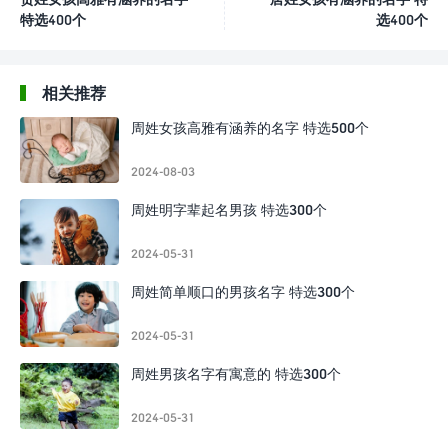
特选400个
选400个
相关推荐
周姓女孩高雅有涵养的名字 特选500个
2024-08-03
周姓明字辈起名男孩 特选300个
2024-05-31
周姓简单顺口的男孩名字 特选300个
2024-05-31
周姓男孩名字有寓意的 特选300个
2024-05-31