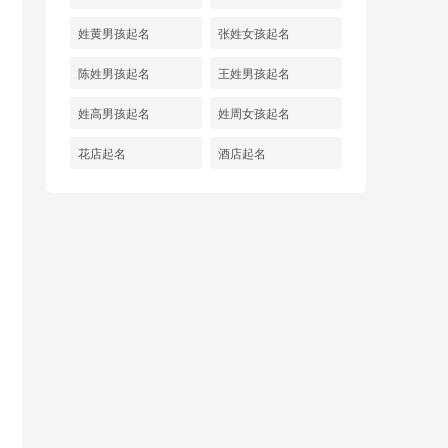
姓黄男孩起名
张姓女孩起名
陈姓男孩起名
王姓男孩起名
姓高男孩起名
姓周女孩起名
花店起名
酒店起名