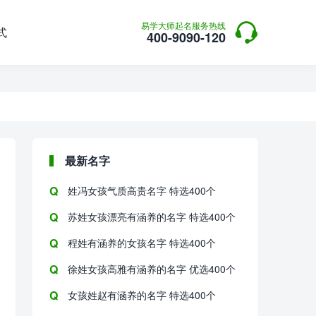

易学大师起名服务热线
式
400-9090-120
最新名字
姓冯女孩气质高贵名字 特选400个
苏姓女孩漂亮有涵养的名字 特选400个
程姓有涵养的女孩名字 特选400个
徐姓女孩高雅有涵养的名字 优选400个
女孩姓赵有涵养的名字 特选400个