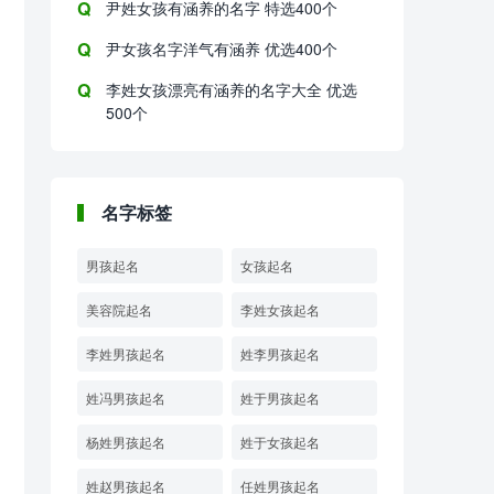
尹姓女孩有涵养的名字 特选400个
尹女孩名字洋气有涵养 优选400个
李姓女孩漂亮有涵养的名字大全 优选
500个
名字标签
男孩起名
女孩起名
美容院起名
李姓女孩起名
李姓男孩起名
姓李男孩起名
姓冯男孩起名
姓于男孩起名
杨姓男孩起名
姓于女孩起名
姓赵男孩起名
任姓男孩起名