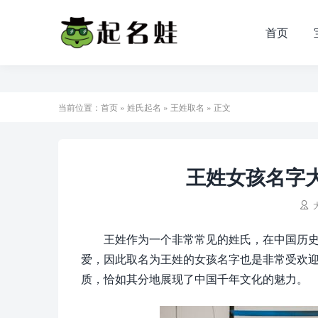
首页
当前位置：
首页
»
姓氏起名
»
王姓取名
» 正文
王姓女孩名字大

王姓作为一个非常常见的姓氏，在中国历
爱，因此取名为王姓的女孩名字也是非常受欢
质，恰如其分地展现了中国千年文化的魅力。