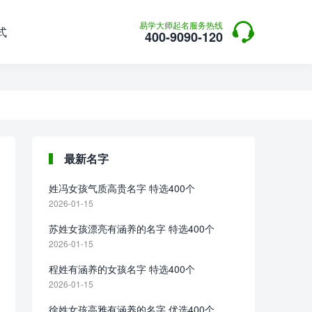

易学大师起名服务热线
式
400-9090-120
最新名字
姓冯女孩气质高贵名字 特选400个
2026-01-15
苏姓女孩漂亮有涵养的名字 特选400个
2026-01-15
程姓有涵养的女孩名字 特选400个
2026-01-15
徐姓女孩高雅有涵养的名字 优选400个