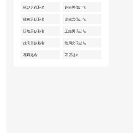
姓赵男孩起名
任姓男孩起名
姓黄男孩起名
张姓女孩起名
陈姓男孩起名
王姓男孩起名
姓高男孩起名
姓周女孩起名
花店起名
酒店起名