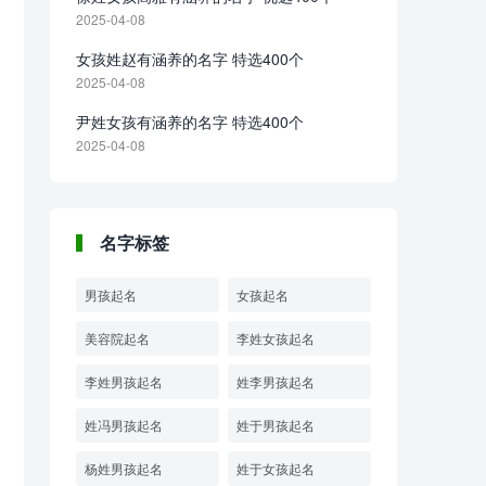
2025-04-08
女孩姓赵有涵养的名字 特选400个
2025-04-08
尹姓女孩有涵养的名字 特选400个
2025-04-08
名字标签
男孩起名
女孩起名
美容院起名
李姓女孩起名
李姓男孩起名
姓李男孩起名
姓冯男孩起名
姓于男孩起名
杨姓男孩起名
姓于女孩起名