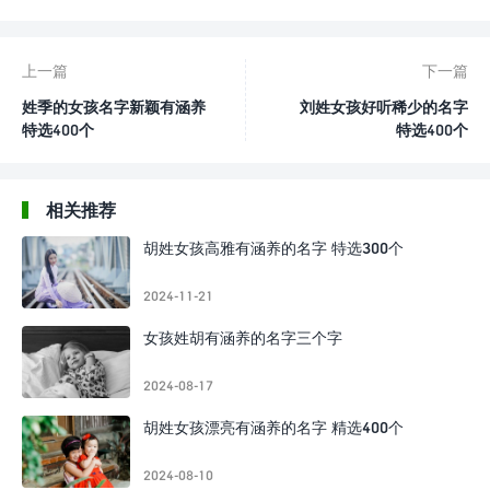
上一篇
下一篇
姓季的女孩名字新颖有涵养
刘姓女孩好听稀少的名字
特选400个
特选400个
相关推荐
胡姓女孩高雅有涵养的名字 特选300个
2024-11-21
女孩姓胡有涵养的名字三个字
2024-08-17
胡姓女孩漂亮有涵养的名字 精选400个
2024-08-10