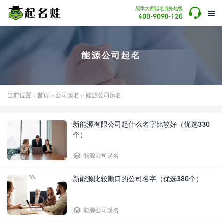

易学大师起名服务热线

400-9090-120
能源公司起名
当前位置：
首页
»
公司起名
» 能源公司起名
新能源有限公司起什么名字比较好（优选330
个）

能源公司起名
新能源比较顺口的公司名字（优选380个）

能源公司起名