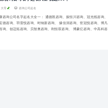
大导

咨询公司起名
康咨询公司名字起名大全一： 通德凯咨询、振恒川咨询、冠光线咨询、
宝德咨询、羽雷悦咨询、时纳新咨询、 缘佳润咨询、世冠悦咨询、博凡
咨询、创迈拓咨询、贝智奥咨询、利恒双咨询、 博豪亿咨询、中高科咨
、宝新展咨询、世联创咨询、博智茂咨询、中...