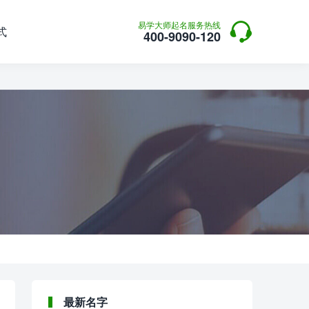

易学大师起名服务热线
式
400-9090-120
最新名字