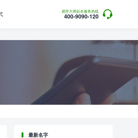

易学大师起名服务热线
式
400-9090-120
最新名字