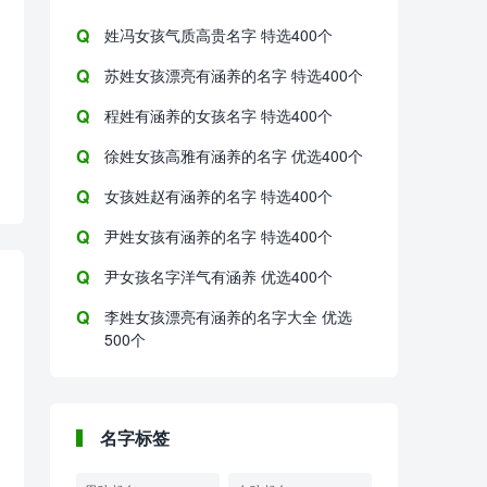
姓冯女孩气质高贵名字 特选400个
苏姓女孩漂亮有涵养的名字 特选400个
程姓有涵养的女孩名字 特选400个
徐姓女孩高雅有涵养的名字 优选400个
女孩姓赵有涵养的名字 特选400个
尹姓女孩有涵养的名字 特选400个
尹女孩名字洋气有涵养 优选400个
李姓女孩漂亮有涵养的名字大全 优选
500个
名字标签