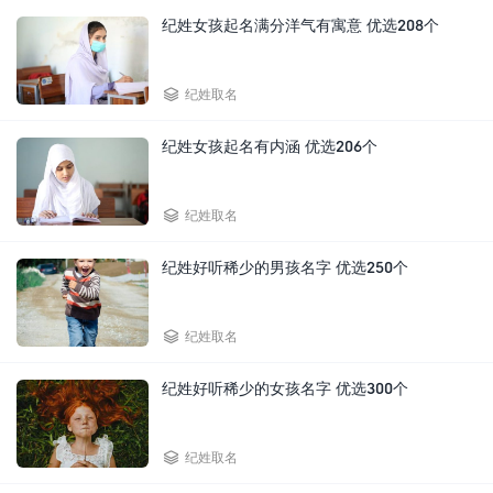
纪姓女孩起名满分洋气有寓意 优选208个

纪姓取名
纪姓女孩起名有内涵 优选206个

纪姓取名
纪姓好听稀少的男孩名字 优选250个

纪姓取名
纪姓好听稀少的女孩名字 优选300个

纪姓取名