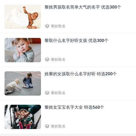
黎姓男孩取名简单大气的名字 优选300个

黎姓取名
黎取什么名字好听女孩 优选300个

黎姓取名
姓黎的女孩取什么名字好听 特选200个

黎姓取名
黎姓女宝宝名字大全 特选560个

黎姓取名