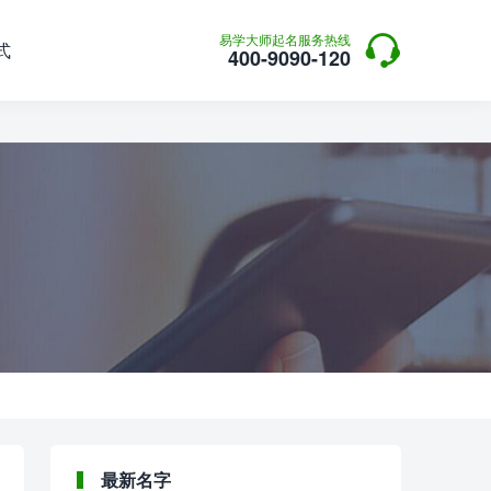

易学大师起名服务热线
式
400-9090-120
最新名字