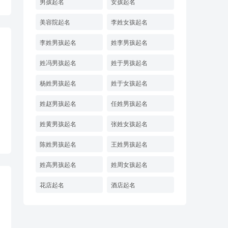
男孩起名
女孩起名
美容院起名
李姓女孩起名
李姓男孩起名
姓李男孩起名
姓冯男孩起名
姓于男孩起名
杨姓男孩起名
姓于女孩起名
姓赵男孩起名
任姓男孩起名
姓黄男孩起名
张姓女孩起名
陈姓男孩起名
王姓男孩起名
姓高男孩起名
姓周女孩起名
花店起名
酒店起名