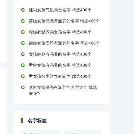
姓冯女孩气质高贵名字 特选400个
苏姓女孩漂亮有涵养的名字 特选400个
程姓有涵养的女孩名字 特选400个
徐姓女孩高雅有涵养的名字 优选400个
女孩姓赵有涵养的名字 特选400个
尹姓女孩有涵养的名字 特选400个
尹女孩名字洋气有涵养 优选400个
李姓女孩漂亮有涵养的名字大全 优选
500个
名字标签