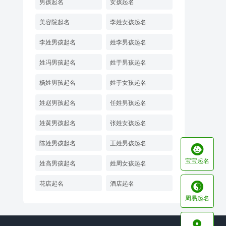
男孩起名
女孩起名
美容院起名
李姓女孩起名
李姓男孩起名
姓李男孩起名
姓冯男孩起名
姓于男孩起名
杨姓男孩起名
姓于女孩起名
姓赵男孩起名
任姓男孩起名
姓黄男孩起名
张姓女孩起名
陈姓男孩起名
王姓男孩起名

宝宝起名
姓高男孩起名
姓周女孩起名
花店起名
酒店起名

周易起名
