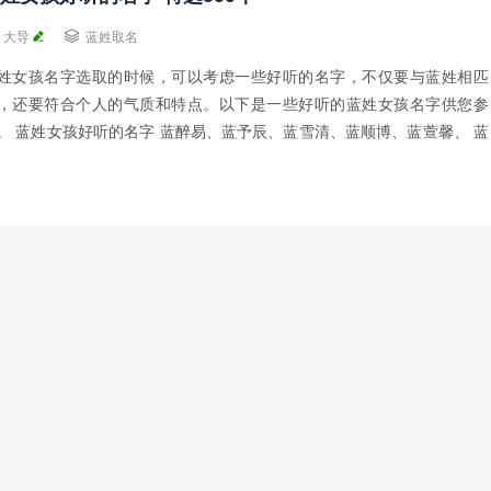
大导

蓝姓取名
姓女孩名字选取的时候，可以考虑一些好听的名字，不仅要与蓝姓相匹
，还要符合个人的气质和特点。以下是一些好听的蓝姓女孩名字供您参
。 蓝姓女孩好听的名字 蓝醉易、蓝予辰、蓝雪清、蓝顺博、蓝萱馨、 蓝
芬、蓝怡菲、蓝方珊、蓝翎倩、蓝青姿、 蓝...