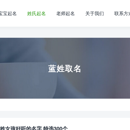
宝宝起名
姓氏起名
老师起名
关于我们
联系方
蓝姓取名
姓女孩好听的名字 特选300个