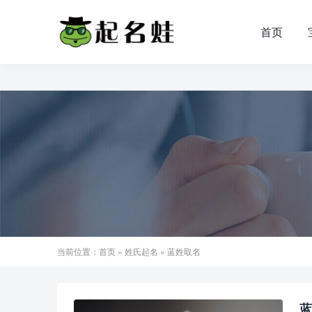
首页
当前位置：
首页
»
姓氏起名
» 蓝姓取名
蓝