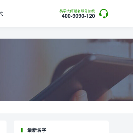

易学大师起名服务热线
式
400-9090-120
最新名字