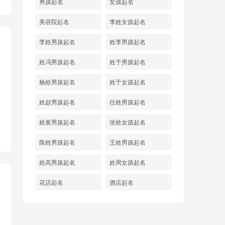
男孩起名
女孩起名
美容院起名
李姓女孩起名
李姓男孩起名
姓李男孩起名
姓冯男孩起名
姓于男孩起名
杨姓男孩起名
姓于女孩起名
姓赵男孩起名
任姓男孩起名
姓黄男孩起名
张姓女孩起名
陈姓男孩起名
王姓男孩起名
姓高男孩起名
姓周女孩起名
花店起名
酒店起名