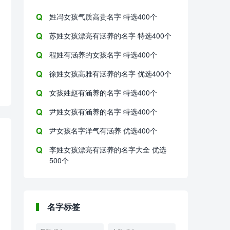
姓冯女孩气质高贵名字 特选400个
苏姓女孩漂亮有涵养的名字 特选400个
程姓有涵养的女孩名字 特选400个
徐姓女孩高雅有涵养的名字 优选400个
女孩姓赵有涵养的名字 特选400个
尹姓女孩有涵养的名字 特选400个
尹女孩名字洋气有涵养 优选400个
李姓女孩漂亮有涵养的名字大全 优选
500个
名字标签