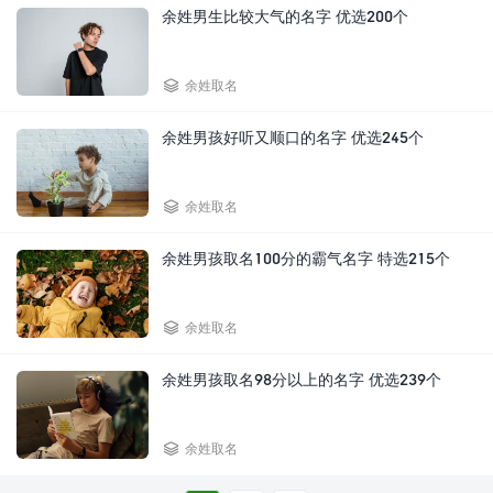
余姓男生比较大气的名字 优选200个

余姓取名
余姓男孩好听又顺口的名字 优选245个

余姓取名
余姓男孩取名100分的霸气名字 特选215个

余姓取名
余姓男孩取名98分以上的名字 优选239个

余姓取名