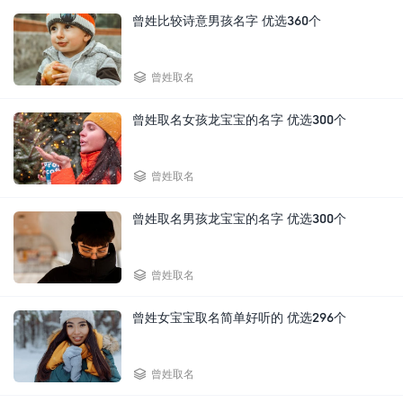
曾姓比较诗意男孩名字 优选360个

曾姓取名
曾姓取名女孩龙宝宝的名字 优选300个

曾姓取名
曾姓取名男孩龙宝宝的名字 优选300个

曾姓取名
曾姓女宝宝取名简单好听的 优选296个

曾姓取名