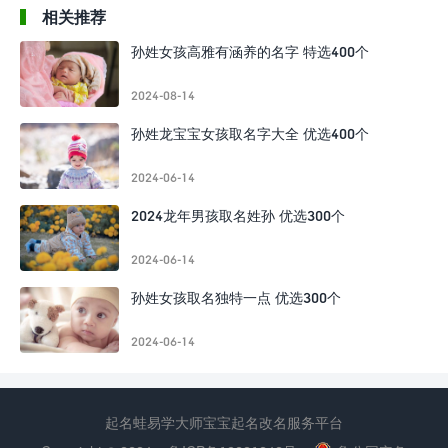
相关推荐
孙姓女孩高雅有涵养的名字 特选400个
2024-08-14
孙姓龙宝宝女孩取名字大全 优选400个
2024-06-14
2024龙年男孩取名姓孙 优选300个
2024-06-14
孙姓女孩取名独特一点 优选300个
2024-06-14
起名蛙易学大师宝宝起名改名服务平台