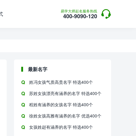

易学大师起名服务热线
式
400-9090-120
最新名字
姓冯女孩气质高贵名字 特选400个
苏姓女孩漂亮有涵养的名字 特选400个
程姓有涵养的女孩名字 特选400个
徐姓女孩高雅有涵养的名字 优选400个
女孩姓赵有涵养的名字 特选400个