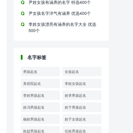
尹姓女孩有涵养的名字 特选400个
尹女孩名字洋气有涵养 优选400个
李姓女孩漂亮有涵养的名字大全 优选
500个
名字标签
男孩起名
女孩起名
美容院起名
李姓女孩起名
李姓男孩起名
姓李男孩起名
姓冯男孩起名
姓于男孩起名
杨姓男孩起名
姓于女孩起名
姓赵男孩起名
任姓男孩起名