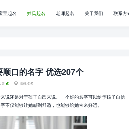
宝宝起名
姓氏起名
老师起名
关于我们
联系方
顺口的名字 优选207个
大导

温姓取名
母来说还是对于孩子自己来说。一个好的名字可以给予孩子自信
名字不仅能够让她感到舒适，也能够给她带来好运。