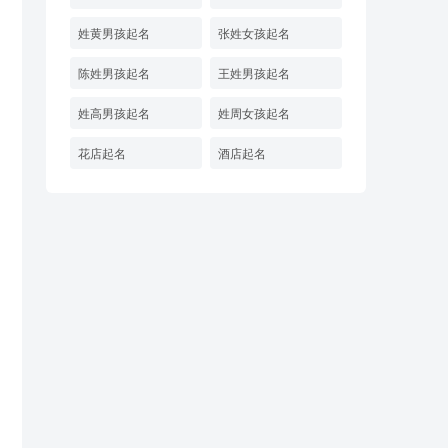
姓黄男孩起名
张姓女孩起名
陈姓男孩起名
王姓男孩起名
姓高男孩起名
姓周女孩起名
花店起名
酒店起名