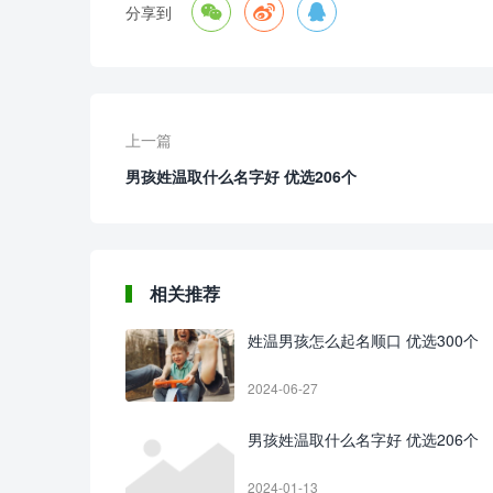



分享到
上一篇
男孩姓温取什么名字好 优选206个
相关推荐
姓温男孩怎么起名顺口 优选300个
2024-06-27
男孩姓温取什么名字好 优选206个
2024-01-13