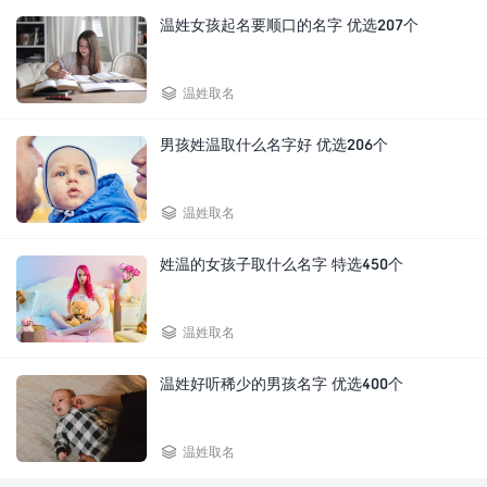
温姓女孩起名要顺口的名字 优选207个

温姓取名
男孩姓温取什么名字好 优选206个

温姓取名
姓温的女孩子取什么名字 特选450个

温姓取名
温姓好听稀少的男孩名字 优选400个

温姓取名