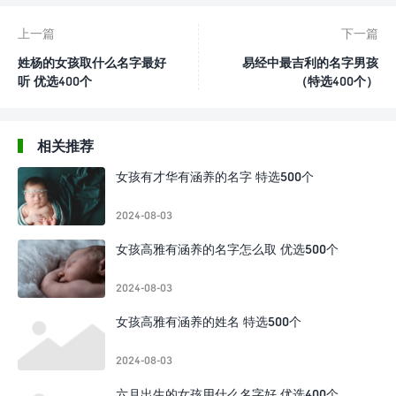
上一篇
下一篇
姓杨的女孩取什么名字最好
易经中最吉利的名字男孩
听 优选400个
（特选400个）
相关推荐
女孩有才华有涵养的名字 特选500个
2024-08-03
女孩高雅有涵养的名字怎么取 优选500个
2024-08-03
女孩高雅有涵养的姓名 特选500个
2024-08-03
六月出生的女孩用什么名字好 优选400个