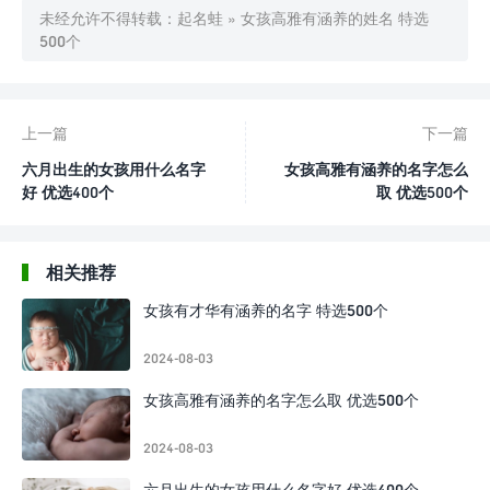
未经允许不得转载：
起名蛙
»
女孩高雅有涵养的姓名 特选
500个
上一篇
下一篇
六月出生的女孩用什么名字
女孩高雅有涵养的名字怎么
好 优选400个
取 优选500个
相关推荐
女孩有才华有涵养的名字 特选500个
2024-08-03
女孩高雅有涵养的名字怎么取 优选500个
2024-08-03
六月出生的女孩用什么名字好 优选400个