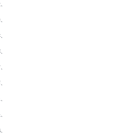
大、
翰、
亦、
彬、
有、
雨、
呈、
圣、
锦、