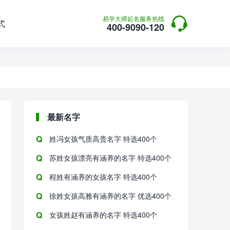

易学大师起名服务热线
式
400-9090-120
最新名字
姓冯女孩气质高贵名字 特选400个
苏姓女孩漂亮有涵养的名字 特选400个
程姓有涵养的女孩名字 特选400个
徐姓女孩高雅有涵养的名字 优选400个
女孩姓赵有涵养的名字 特选400个