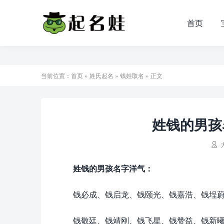
首页
当前位置：
首页
»
姓氏起名
»
钱姓取名
» 正文
姓钱的男孩

姓钱的男孩名字洋气：
钱必成、钱启龙、钱颐光、钱嘉浩、钱埕
钱敬廷、钱靖刚、钱飞星、钱赞益、钱新