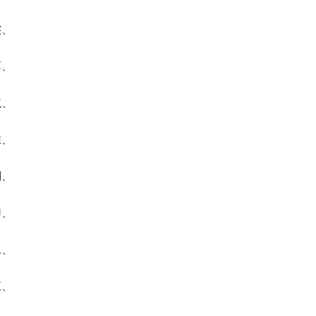
杰、
藻、
航、
胜、
斓、
涛、
永、
江、