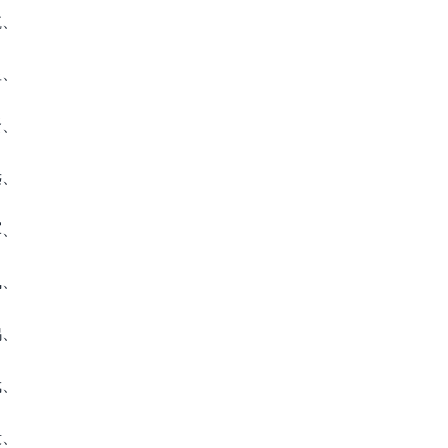
航、
显、
贤、
远、
军、
飞、
鸿、
武、
毅、