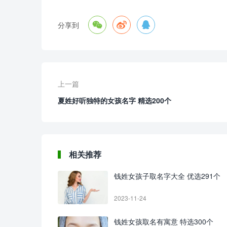



分享到
上一篇
夏姓好听独特的女孩名字 精选200个
相关推荐
钱姓女孩子取名字大全 优选291个
2023-11-24
钱姓女孩取名有寓意 特选300个