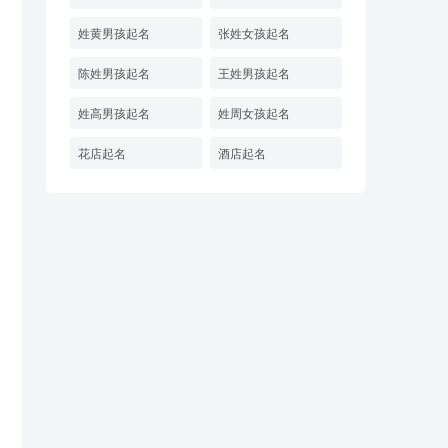
姓黄男孩起名
张姓女孩起名
陈姓男孩起名
王姓男孩起名
姓高男孩起名
姓周女孩起名
花店起名
酒店起名