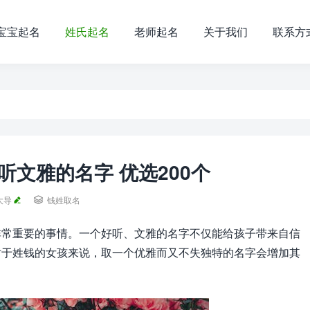
宝宝起名
姓氏起名
老师起名
关于我们
联系方
听文雅的名字 优选200个
大导

钱姓取名
非常重要的事情。一个好听、文雅的名字不仅能给孩子带来自信
对于姓钱的女孩来说，取一个优雅而又不失独特的名字会增加其