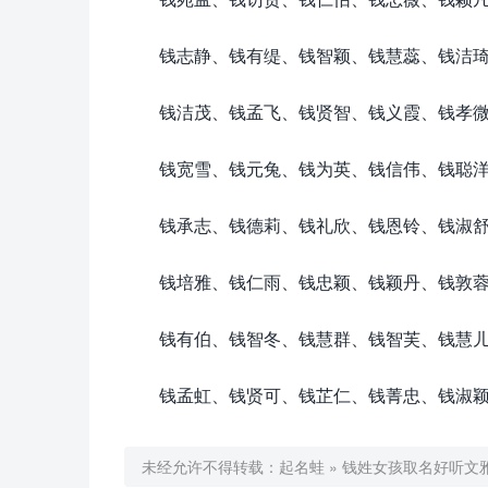
钱志静、钱有缇、钱智颖、钱慧蕊、钱洁
钱洁茂、钱孟飞、钱贤智、钱义霞、钱孝
钱宽雪、钱元兔、钱为英、钱信伟、钱聪
钱承志、钱德莉、钱礼欣、钱恩铃、钱淑
钱培雅、钱仁雨、钱忠颖、钱颖丹、钱敦
钱有伯、钱智冬、钱慧群、钱智芙、钱慧
钱孟虹、钱贤可、钱芷仁、钱菁忠、钱淑
未经允许不得转载：
起名蛙
»
钱姓女孩取名好听文雅