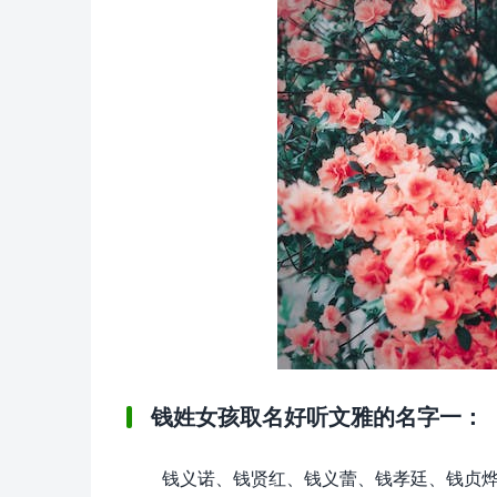
钱姓女孩取名好听文雅的名字一：
钱义诺、钱贤红、钱义蕾、钱孝廷、钱贞