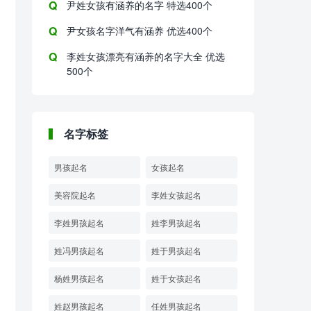
尹姓女孩有涵养的名字 特选400个
尹女孩名字洋气有涵养 优选400个
李姓女孩漂亮有涵养的名字大全 优选
500个
名字标签
男孩起名
女孩起名
美容院起名
李姓女孩起名
李姓男孩起名
姓李男孩起名
姓冯男孩起名
姓于男孩起名
杨姓男孩起名
姓于女孩起名
姓赵男孩起名
任姓男孩起名