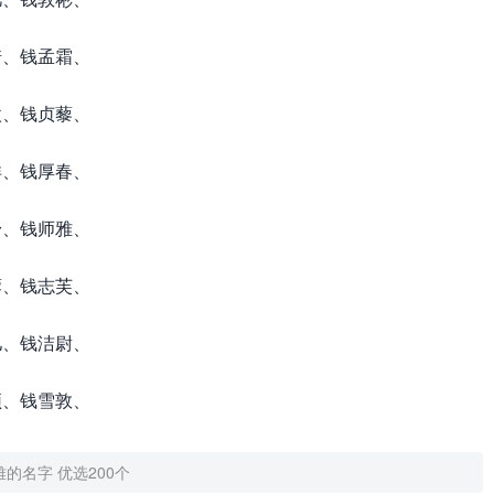
琦、钱孟霜、
微、钱贞藜、
洋、钱厚春、
舒、钱师雅、
蓉、钱志芙、
儿、钱洁尉、
颖、钱雪敦、
的名字 优选200个