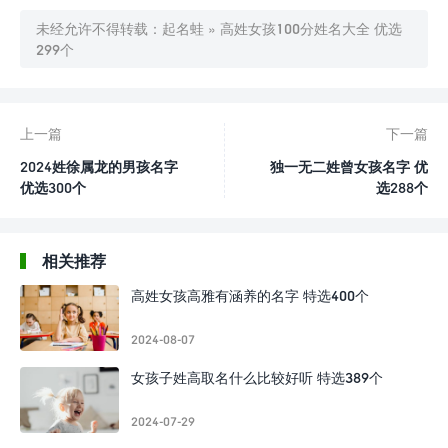
未经允许不得转载：
起名蛙
»
高姓女孩100分姓名大全 优选
299个
上一篇
下一篇
2024姓徐属龙的男孩名字
独一无二姓曾女孩名字 优
优选300个
选288个
相关推荐
高姓女孩高雅有涵养的名字 特选400个
2024-08-07
女孩子姓高取名什么比较好听 特选389个
2024-07-29