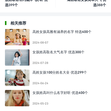
选399个
选388个
相关推荐
高姓女孩高雅有涵养的名字 特选400个
2024-08-07
女孩姓高取名大气名字 优选300个
2024-07-28
高姓女孩100分姓名大全 优选299个
2024-06-24
女孩姓高叫什么名字好听 优选400个
2024-05-23