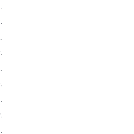
波、
滔、
思、
蓝、
秋、
绿、
淼、
荷、
文、