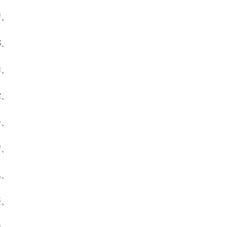
荷、
娜、
麟、
霏、
一、
荷、
丞、
媛、