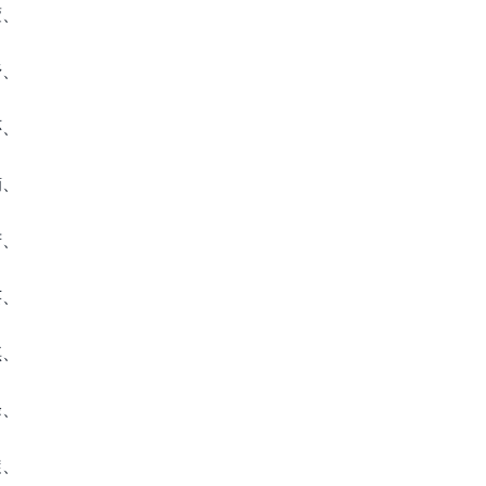
萱、
妤、
怀、
楠、
芳、
芸、
琪、
峰、
旋、