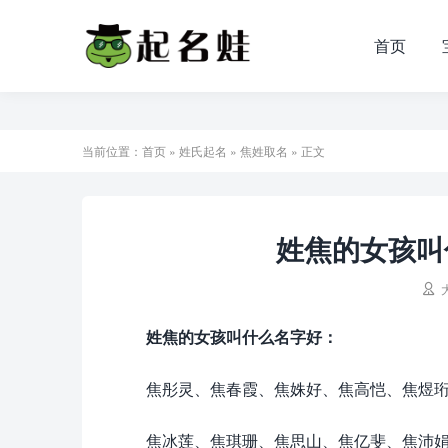
首页
当前位置：
首页
»
姓氏起名
»
焦姓取名
» 正文
姓焦的女孩叫

姓焦的女孩叫什么名字好：
焦彤灵、焦春霞、焦姝好、焦高恺、焦煜
焦冰莲、焦琪珊、焦思山、焦亿斐、焦沛