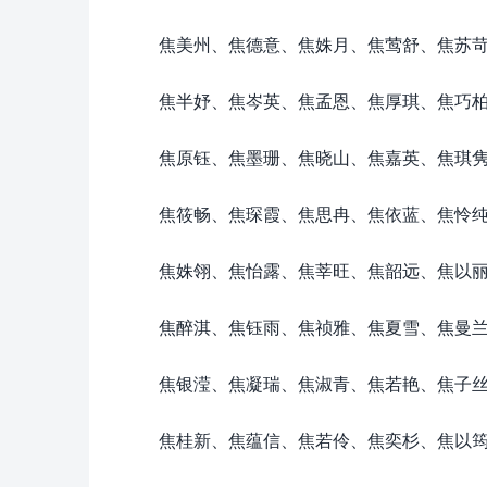
焦美州、焦德意、焦姝月、焦莺舒、焦苏
焦半妤、焦岑英、焦孟恩、焦厚琪、焦巧
焦原钰、焦墨珊、焦晓山、焦嘉英、焦琪
焦筱畅、焦琛霞、焦思冉、焦依蓝、焦怜
焦姝翎、焦怡露、焦莘旺、焦韶远、焦以
焦醉淇、焦钰雨、焦祯雅、焦夏雪、焦曼
焦银滢、焦凝瑞、焦淑青、焦若艳、焦子
焦桂新、焦蕴信、焦若伶、焦奕杉、焦以