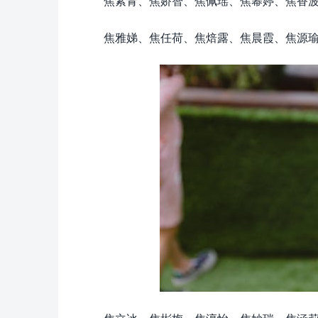
焦紫青、焦娇智、焦佩瑶、焦幂婷、焦香
焦雅娣、焦任荷、焦焙露、焦晨霞、焦源