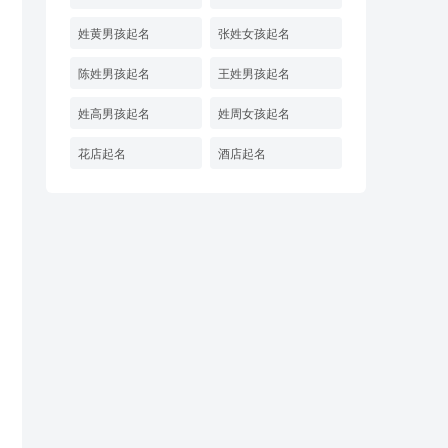
姓黄男孩起名
张姓女孩起名
陈姓男孩起名
王姓男孩起名
姓高男孩起名
姓周女孩起名
花店起名
酒店起名