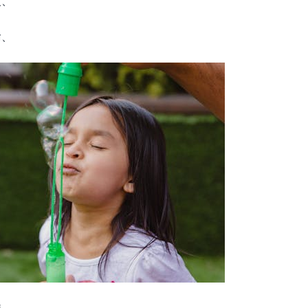
波、
瑜、