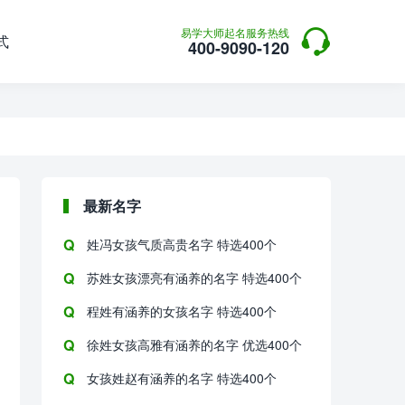

易学大师起名服务热线
式
400-9090-120
最新名字
姓冯女孩气质高贵名字 特选400个
苏姓女孩漂亮有涵养的名字 特选400个
程姓有涵养的女孩名字 特选400个
徐姓女孩高雅有涵养的名字 优选400个
女孩姓赵有涵养的名字 特选400个