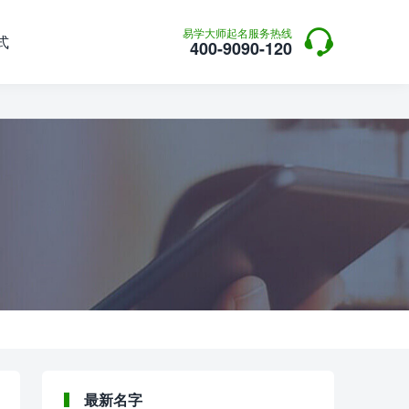

易学大师起名服务热线
式
400-9090-120
最新名字