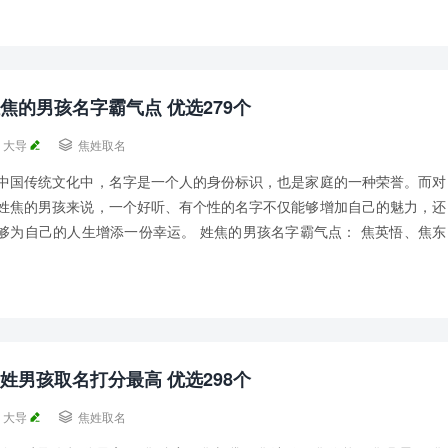
焦的男孩名字霸气点 优选279个
大导

焦姓取名
中国传统文化中，名字是一个人的身份标识，也是家庭的一种荣誉。而对
姓焦的男孩来说，一个好听、有个性的名字不仅能够增加自己的魅力，还
够为自己的人生增添一份幸运。 姓焦的男孩名字霸气点： 焦英悟、焦东
、焦柯雄、焦广明、焦庆沣、 焦德石、焦...
姓男孩取名打分最高 优选298个
大导

焦姓取名