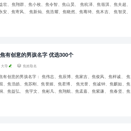
益壮、焦翔群、焦小枚、焦令智、焦山昊、 焦杭泽、焦筱淇、焦夫超、
永安、焦寄风、 焦新灿、焦浩耀、焦晓然、焦骞绮、焦木吉、 焦智灵、
睿达、焦晓泉、焦晟彬、焦嘉玉、 焦文...
焦有创意的男孩名字 优选300个
大导

焦姓取名
焦有创意的男孩名字： 焦伟志、焦辰博、焦家吉、焦俊风、焦梓诚、 焦
国、焦浩皓、焦苏刚、焦誉姬、焦君博、 焦光誉、焦诚钟、焦麒如、焦
桐、焦益弘、 焦宇文、焦彬凡、焦翔航、焦孟嘉、焦紫谦、 焦春坚、焦
明、焦帅智、焦槐安、焦颖衡、 焦兴阳...