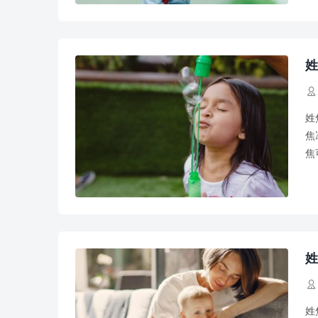
姓

姓
焦
焦
焦
姓

姓