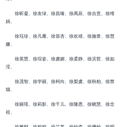
徐昕凝、徐友绿、徐昌臻、徐禹辰、徐吉意、徐维
娟、
徐珏珍、徐凡雁、徐笛杏、徐欢靖、徐施誉、徐慧
姗、
徐英慧、徐琮姿、徐虞媚、徐柔静、徐滨哲、徐如
滢、
徐茂智、徐学丽、徐柯向、徐梨虞、徐秋柏、徐禁
烟、
徐丽瑶、徐莉影、徐千儿、徐隆恩、徐晓慧、徐念
祖、
徐雅财、徐程程、徐兰芝、徐灿森、徐珊妙、徐明