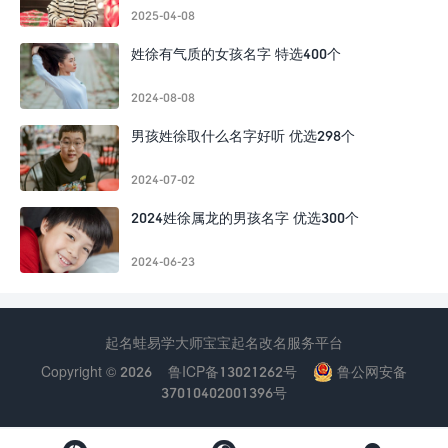
2025-04-08
姓徐有气质的女孩名字 特选400个
2024-08-08
男孩姓徐取什么名字好听 优选298个
2024-07-02
2024姓徐属龙的男孩名字 优选300个
2024-06-23
起名蛙易学大师宝宝起名改名服务平台
Copyright © 2026
鲁ICP备13021262号
鲁公网安备
37010402001396号