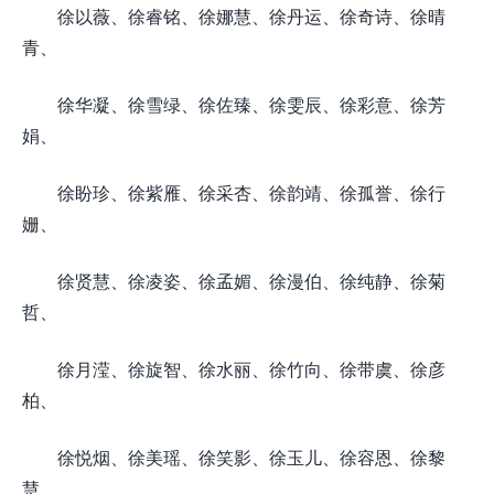
徐以薇、徐睿铭、徐娜慧、徐丹运、徐奇诗、徐晴
青、
徐华凝、徐雪绿、徐佐臻、徐雯辰、徐彩意、徐芳
娟、
徐盼珍、徐紫雁、徐采杏、徐韵靖、徐孤誉、徐行
姗、
徐贤慧、徐凌姿、徐孟媚、徐漫伯、徐纯静、徐菊
哲、
徐月滢、徐旋智、徐水丽、徐竹向、徐带虞、徐彦
柏、
徐悦烟、徐美瑶、徐笑影、徐玉儿、徐容恩、徐黎
慧、