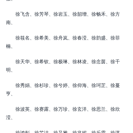
徐飞含、徐芳琴、徐岩玉、徐韶增、徐畅禾、徐方
南、
徐筱名、徐希美、徐舟岚、徐春滢、徐韵盛、徐菲
楠、
徐天华、徐希钦、徐极琳、徐林凌、徐念茵、徐千
明、
徐秀娟、徐杉珍、徐兮婷、徐仰海、徐珂芷、徐蔓
亨、
徐波英、徐赛露、徐万珍、徐玄洋、徐思兰、徐欣
滢、
徐鸿彤、徐芷洁、徐又雅、徐兆妮、徐乐霞、徐湛