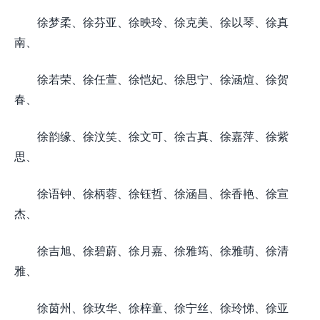
徐梦柔、徐芬亚、徐映玲、徐克美、徐以琴、徐真
南、
徐若荣、徐任萱、徐恺妃、徐思宁、徐涵煊、徐贺
春、
徐韵缘、徐汶笑、徐文可、徐古真、徐嘉萍、徐紫
思、
徐语钟、徐柄蓉、徐钰哲、徐涵昌、徐香艳、徐宣
杰、
徐吉旭、徐碧蔚、徐月嘉、徐雅筠、徐雅萌、徐清
雅、
徐茵州、徐玫华、徐梓童、徐宁丝、徐玲悌、徐亚