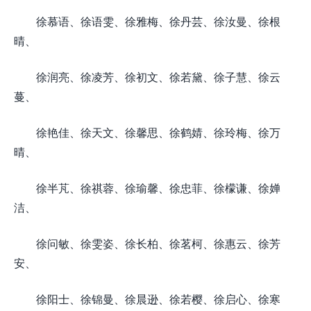
徐慕语、徐语雯、徐雅梅、徐丹芸、徐汝曼、徐根
晴、
徐润亮、徐凌芳、徐初文、徐若黛、徐子慧、徐云
蔓、
徐艳佳、徐天文、徐馨思、徐鹤婧、徐玲梅、徐万
晴、
徐半芃、徐祺蓉、徐瑜馨、徐忠菲、徐檬谦、徐婵
洁、
徐问敏、徐雯姿、徐长柏、徐茗柯、徐惠云、徐芳
安、
徐阳士、徐锦曼、徐晨逊、徐若樱、徐启心、徐寒