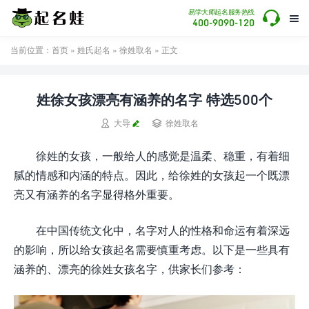

易学大师起名服务热线

400-9090-120
当前位置：
首页
»
姓氏起名
»
徐姓取名
» 正文
姓徐女孩漂亮有涵养的名字 特选500个


大导
徐姓取名
徐姓的女孩，一般给人的感觉是温柔、稳重，有着细
腻的情感和内涵的特点。因此，给徐姓的女孩起一个既漂
亮又有涵养的名字显得格外重要。
在中国传统文化中，名字对人的性格和命运有着深远
的影响，所以给女孩起名需要慎重考虑。以下是一些具有
涵养的、漂亮的徐姓女孩名字，供家长们参考：