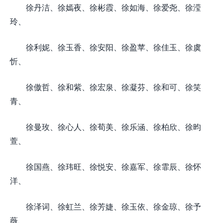
徐丹洁、徐嫣夜、徐彬霞、徐如海、徐爱尧、徐滢
玲、
徐利妮、徐玉香、徐安阳、徐盈苹、徐佳玉、徐虞
忻、
徐傲哲、徐和紫、徐宏泉、徐凝芬、徐和可、徐笑
青、
徐曼玫、徐心人、徐荀美、徐乐涵、徐柏欣、徐昀
萱、
徐国燕、徐玮旺、徐悦安、徐嘉军、徐霏辰、徐怀
洋、
徐泽词、徐虹兰、徐芳婕、徐玉依、徐金琼、徐予
薇、