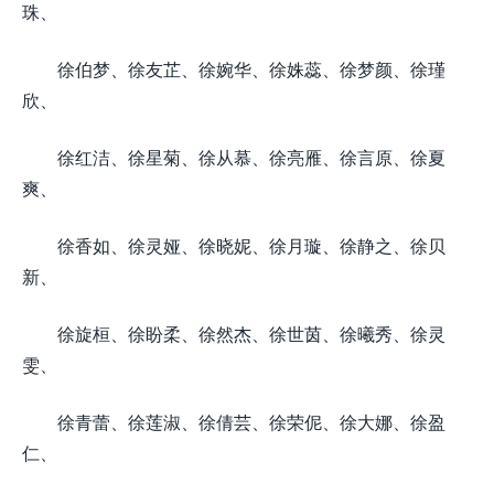
珠、
徐伯梦、徐友芷、徐婉华、徐姝蕊、徐梦颜、徐瑾
欣、
徐红洁、徐星菊、徐从慕、徐亮雁、徐言原、徐夏
爽、
徐香如、徐灵娅、徐晓妮、徐月璇、徐静之、徐贝
新、
徐旋桓、徐盼柔、徐然杰、徐世茵、徐曦秀、徐灵
雯、
徐青蕾、徐莲淑、徐倩芸、徐荣伲、徐大娜、徐盈
仁、