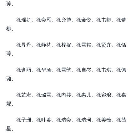
琼、
徐瑶娇、徐奕雁、徐允博、徐金悦、徐书卿、徐蕾
柳、
徐寻丹、徐静芬、徐梓妮、徐雪裕、徐贤卉、徐恬
琮、
徐含丽、徐华涵、徐雪韵、徐自岑、徐书琪、徐佩
璐、
徐芷宏、徐璐雪、徐向婷、徐惠儿、徐容琅、徐嘉
妮、
徐子珊、徐叶蓁、徐瑞奕、徐瑞珂、徐美薇、徐茜
星、