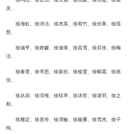
灵、
徐海虹、徐沛洁、徐杰英、徐宥竹、徐丝寒、徐瑶
慧、
徐涵亨、徐婷媛、徐迪珠、徐昌雪、徐芬玫、徐梅
洁、
徐春萱、徐寻思、徐新欣、徐俊雯、徐蝾霜、徐燕
信、
徐从琼、徐滢维、徐恬琴、徐冰哲、徐湛羽、徐之
柏、
徐雅定、徐意玲、徐渭敏、徐薇雁、徐雪杰、徐子
纯、