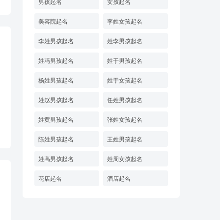
男孩起名
女孩起名
美容院起名
李姓女孩起名
李姓男孩起名
姓李男孩起名
姓冯男孩起名
姓于男孩起名
杨姓男孩起名
姓于女孩起名
姓赵男孩起名
任姓男孩起名
姓黄男孩起名
张姓女孩起名
陈姓男孩起名
王姓男孩起名
姓高男孩起名
姓周女孩起名
花店起名
酒店起名