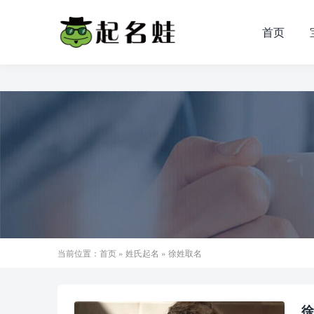
首页
当前位置：
首页
»
姓氏起名
» 徐姓取名
徐