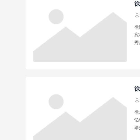
徐

徐
宛
秀
忠
徐

徐
忆
幂
翠