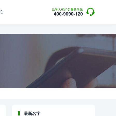

易学大师起名服务热线
式
400-9090-120
最新名字