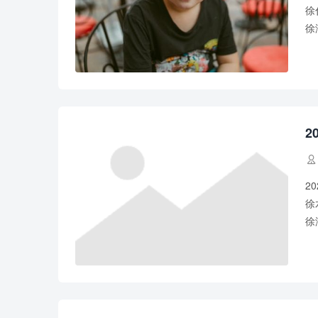
徐
徐
徐
2

2
徐
徐
徐