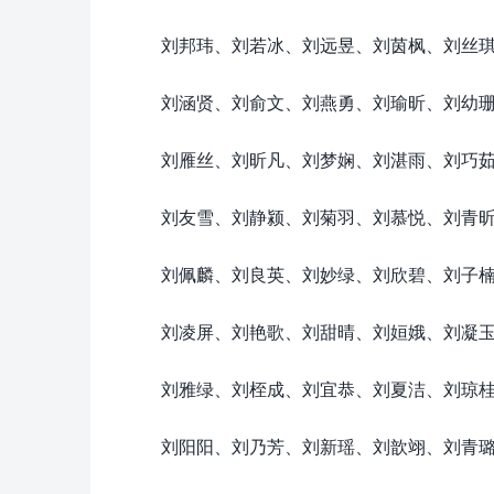
刘邦玮、刘若冰、刘远昱、刘茵枫、刘丝
刘涵贤、刘俞文、刘燕勇、刘瑜昕、刘幼
刘雁丝、刘昕凡、刘梦娴、刘湛雨、刘巧
刘友雪、刘静颍、刘菊羽、刘慕悦、刘青
刘佩麟、刘良英、刘妙绿、刘欣碧、刘子
刘凌屏、刘艳歌、刘甜晴、刘姮娥、刘凝
刘雅绿、刘桎成、刘宜恭、刘夏洁、刘琼
刘阳阳、刘乃芳、刘新瑶、刘歆翊、刘青