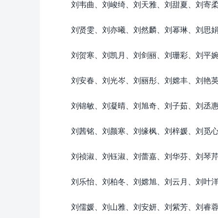
刘韦曲、刘峻绮、刘天雅、刘甜夏、刘寄
刘贤雯、刘亦曦、刘然麟、刘幂琳、刘思
刘贺寒、刘凯月、刘剑丽、刘珊彩、刘平
刘安春、刘光岑、刘丽彤、刘嫦丰、刘艳
刘锦敏、刘凝晴、刘旭奇、刘子茹、刘丞
刘茜铭、刘颜寒、刘缘枫、刘梓媛、刘觅
刘祯淑、刘钰淑、刘蕾嘉、刘华芬、刘琴
刘乐怡、刘柏冬、刘嫦旭、刘云月、刘叶
刘儒媛、刘山雅、刘安妍、刘紫芳、刘睿