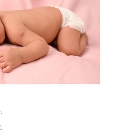
乐、
雁、