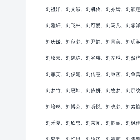
刘祖洋、刘文淑、刘凯伶、刘亦嫣、刘颖
刘雅轩、刘飞林、刘可爱、刘霭凡、刘霏
刘庆媛、刘秋梦、刘尹韵、刘育美、刘玥
刘玫云、刘婉栋、刘谷瑛、刘左琇、刘然
刘菲芙、刘俊姗、刘传慧、刘秉菡、刘鱼
刘梦竹、刘惠坤、刘依妍、刘悠梦、刘屏
刘培琳、刘博芬、刘听悦、刘晓梦、刘素
刘禾夏、刘欣忠、刘荣闻、刘韵丽、刘枫
刘紫羿、刘幻思、刘治诺、刘霞萌、刘隽