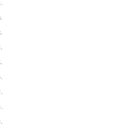
柔、
娟、
婉、
英、
惠、
心、
芹、
洋、
蓉、