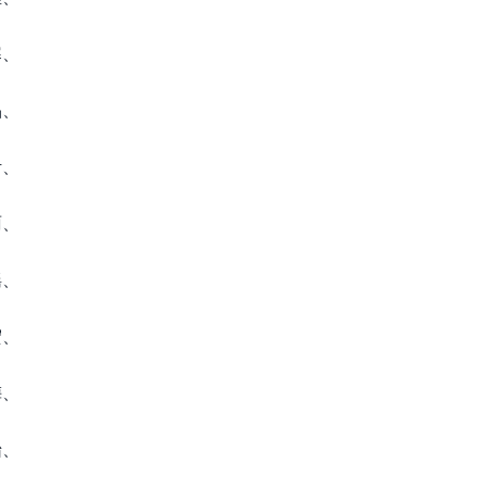
寒、
晶、
伊、
雨、
瑶、
宏、
梅、
怡、