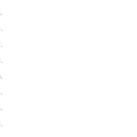
琪、
珊、
茹、
昕、
楠、
玉、
桂、
璐、