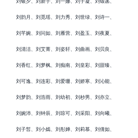
刘银夕、刘新子、刘一娜、刘子凝、刘锻菡、
刘韵月、刘觅瑶、刘力秀、刘世绿、刘诗一、
刘芊婉、刘问如、刘雁营、刘盈玉、刘夜夏、
刘清洁、刘艾菁、刘姿轩、刘曲画、刘贝良、
刘香红、刘梦枫、刘痴南、刘皇彩、刘甜臻、
刘可逸、刘连彩、刘爱珊、刘娇寒、刘沁能、
刘梦韵、刘浩雨、刘幼初、刘杪男、刘亦立、
刘婉沛、刘钟辰、刘琼可、刘采阳、刘向曦、
刘子皙、刘小嫣、刘彤婵、刘莉慕、刘倩如、