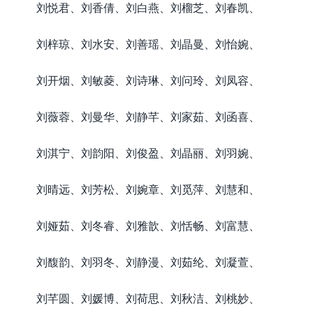
刘悦君、刘香倩、刘白燕、刘榴芝、刘春凯、
刘梓琼、刘水安、刘善瑶、刘晶曼、刘怡婉、
刘开烟、刘敏菱、刘诗琳、刘问玲、刘凤容、
刘薇蓉、刘曼华、刘静芊、刘家茹、刘函喜、
刘淇宁、刘韵阳、刘俊盈、刘晶丽、刘羽婉、
刘晴远、刘芳松、刘婉章、刘觅萍、刘慧和、
刘娅茹、刘冬睿、刘雅歆、刘恬畅、刘富慧、
刘馥韵、刘羽冬、刘静漫、刘茹纶、刘凝萱、
刘芊圆、刘媛博、刘荷思、刘秋洁、刘桃妙、