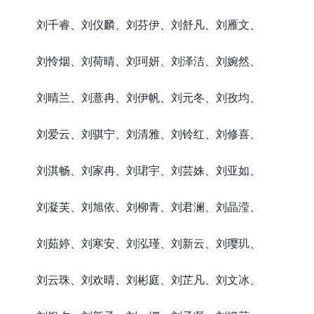
刘千睿、刘仪麟、刘芬伊、刘舒凡、刘雁文、
刘怜烟、刘荷晴、刘珂妍、刘泽洁、刘婉然、
刘晴兰、刘薏冉、刘伊帆、刘元冬、刘孜均、
刘爱云、刘骐宁、刘清雅、刘铃红、刘修喜、
刘淇畅、刘家冉、刘珺宇、刘芸姝、刘亚如、
刘凝芙、刘旭依、刘柳青、刘君澜、刘晶滢、
刘茹婷、刘寒安、刘泓瑾、刘新云、刘璎玑、
刘云珠、刘欢晴、刘彬庭、刘芷凡、刘文冰、