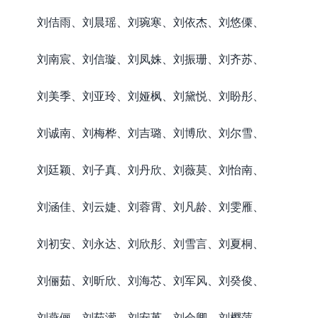
刘佶雨、刘晨瑶、刘琬寒、刘依杰、刘悠傈、
刘南宸、刘信璇、刘凤姝、刘振珊、刘齐苏、
刘美季、刘亚玲、刘娅枫、刘黛悦、刘盼彤、
刘诚南、刘梅桦、刘吉璐、刘博欣、刘尔雪、
刘廷颖、刘子真、刘丹欣、刘薇莫、刘怡南、
刘涵佳、刘云婕、刘蓉霄、刘凡龄、刘雯雁、
刘初安、刘永达、刘欣彤、刘雪言、刘夏桐、
刘俪茹、刘昕欣、刘海芯、刘军风、刘癸俊、
刘燕俪、刘茹潆、刘安苒、刘会卿、刘樱萍、